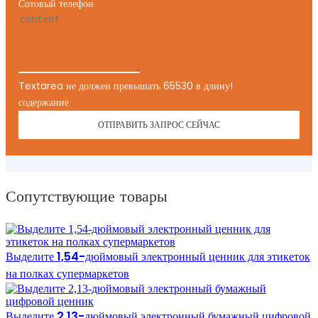
Сотовый телефон
Textarea не должен превышать 65530 в длину!
содержание
ОТПРАВИТЬ ЗАПРОС СЕЙЧАС
Сопутствующие товары
Выделите 1,54-дюймовый электронный ценник для этикеток
на полках супермаркетов
Выделите 2,13-дюймовый электронный бумажный цифровой