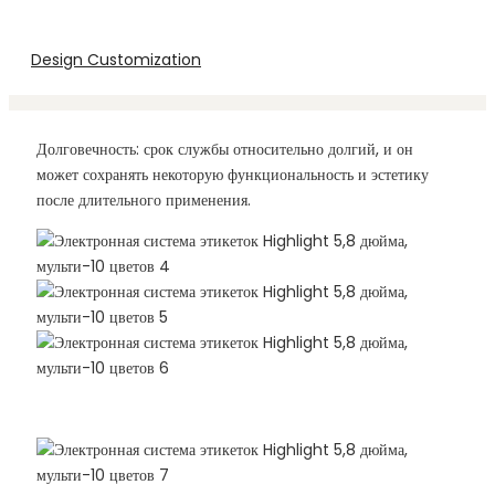
Design Customization
Долговечность: срок службы относительно долгий, и он
может сохранять некоторую функциональность и эстетику
после длительного применения.