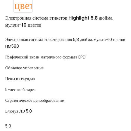
Электронная система этикеток Highlight 5,8 дюйма,
мульти-10 цветов
Электронная система этикетирования 5,8 дюйма, мульти-10 цветов
HM580
Графический экран матричного формата EPD
Облачное управление
Цены в секундах
5-летняя батарея
Стратегическое ценообразование
Блютуз ЛЭ 5.0
5.0