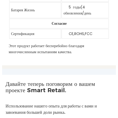
5 годы(4
Батарея Жизнь
обновления/день
Согласие
Сертификация
CE,ROHS,FCC
Этот продукт работает бесперебойно благодаря
многочисленным испытаниям качества.
Давайте теперь поговорим о вашем
проекте Smart Retail.
Использование нашего опыта для работы с вами и
завоевания большей доли рынка.