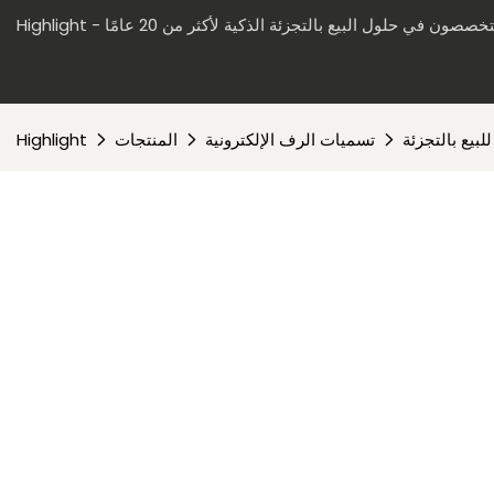
لبيع بالتجزئة
تسميات الرف الإلكترونية
المنتجات
Highlight