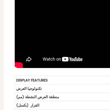
DISPLAY FEATURES
تكنولوجيا العرض
منطقة العرض النشطة (مم)
القرار (بكسل)