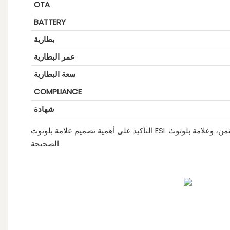
OTA
BATTERY
بطارية
عمر البطارية
سعة البطارية
COMPLIANCE
شهادة
التأكيد على أهمية تصميم علامة بلوتوث ESL مقاس 11.6 بوصة رخيصة الثمن، وعلامة بلوتوث ESL مقاس 11.6 بوصة للبيع، وتبين أن علامة البلوتوث ESL مقاس 11.6 بوصة المميزة بالبلوتوث هي الطريقة
الصحيحة.