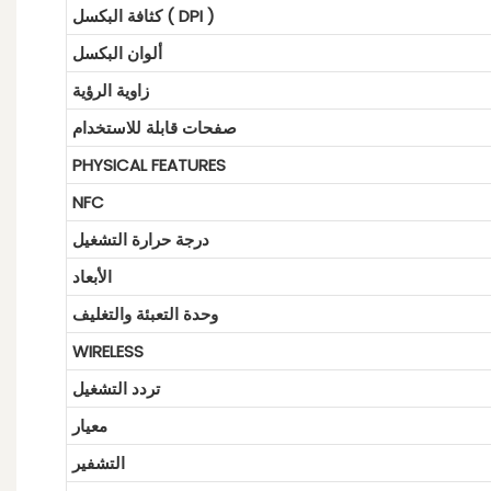
كثافة البكسل ( DPI )
ألوان البكسل
زاوية الرؤية
صفحات قابلة للاستخدام
PHYSICAL FEATURES
NFC
درجة حرارة التشغيل
الأبعاد
وحدة التعبئة والتغليف
WIRELESS
تردد التشغيل
معيار
التشفير