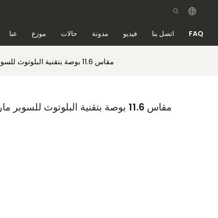
FAQ
اتصل بنا
فيديو
مدونة
حالات
موزع
عنا
قم بتسليط الضوء على علامة ESL مقاس 11.6 بوصة بتقنية البلوتوث للسوبر ماركت
قم بتسليط الضوء على علامة ESL مقاس 11.6 بوصة بتقنية البلوتوث للسوبر ماركت