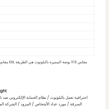
نبذة مختصرة 