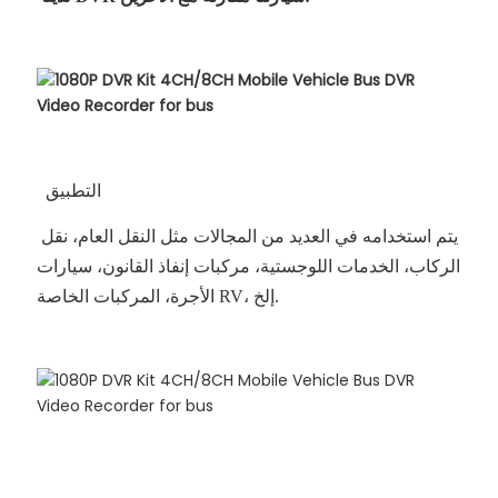
التطبيق
يتم استخدامه في العديد من المجالات مثل النقل العام، نقل
الركاب، الخدمات اللوجستية، مركبات إنفاذ القانون، سيارات
الأجرة، المركبات الخاصة RV، إلخ.