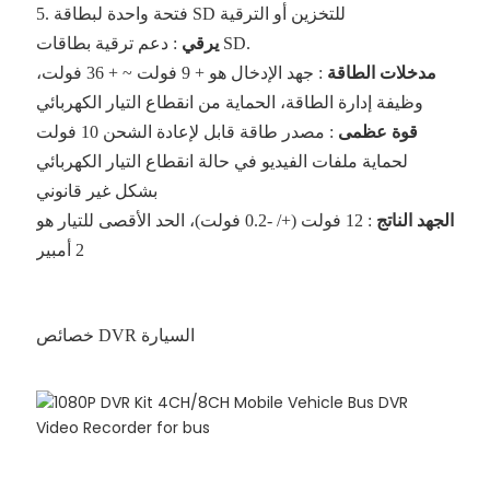
5. فتحة واحدة لبطاقة SD للتخزين أو الترقية
: دعم ترقية بطاقات SD.
يرقي
مدخلات الطاقة
: جهد الإدخال هو + 9 فولت ~ + 36 فولت،
وظيفة إدارة الطاقة، الحماية من انقطاع التيار الكهربائي
قوة عظمى
: مصدر طاقة قابل لإعادة الشحن 10 فولت
لحماية ملفات الفيديو في حالة انقطاع التيار الكهربائي
بشكل غير قانوني
الجهد الناتج
: 12 فولت (+/ -0.2 فولت)، الحد الأقصى للتيار هو
2 أمبير
خصائص DVR السيارة