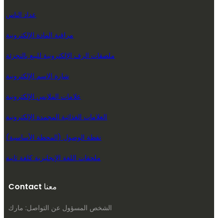
عداد الناس
مراقبة المادة الإلكترونية
ملصقات الرف الإلكترونية للبيع بالتجزئة
شارة الاسم الإلكترونية
علامات الملابس الإلكترونية
العلامات الغذائية المجمدة الإلكترونية
نقطة الوصول (المحطة الأساسية)
ملحقات اللغة الإنجليزية كلغة ثانية
Contact معنا
الشخص المسؤول عن التواصل: مارك