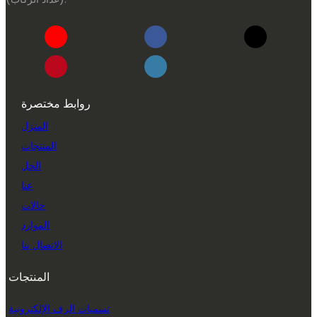
روابط مختصرة
المنزل
المنتجات
الحل
عنا
حالات
الموارد
الاتصال بنا
المنتجات
تسميات الرف الإلكترونية