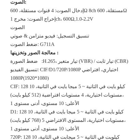
الصوت:
إدخال الصوت: 4 قنوات مستقلة، 600Ω 8ch مستقلة، 600Ω
إخراج الصوت: مخرج 1ch، 600Ω,1.0-2.2V
الصوت
تنسيق التسجيل: فيديو متزامن & صوتي
ضغط الصوت: G711A
:
معالجة الصور وتخزينها
:H.265، تيار متغير (VBR) / تيار ثابت (CBR)
ضغط الصورة
تنسيق الفيديو: CIF/D1/720P/1080P اختياري، افتراضي
1080P(1920*1080)
CIF: 128 كيلو بايت في الثانية ~ 5 ميجا بايت في الثانية، 10
مستويات اختيارية، 4 مستويات افتراضية (512 كيلو بايت)،
الأعلى: 10 مستوى، أدنى مستوى 1
D1: 128 كيلو بايت في الثانية ~ 5 ميجا بايت في الثانية، 10
مستويات اختيارية، المستوى الافتراضي 5 (768 كيلو بايت)،
الأعلى: 10 مستوى، أدنى مستوى 1
720P: 128 كيلوبت في الثانية ~ 5 ميجابت في الثانية، 10