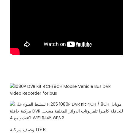
80P DVR 1080P DVR 1080P DVR 1080P DVR 1080P DV
وصف مركبة DVR