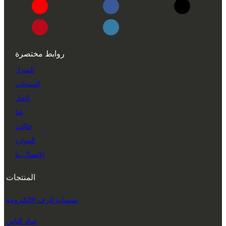
روابط مختصرة
المنزل
المنتجات
الحل
عنا
حالات
الموارد
الاتصال بنا
المنتجات
تسميات الرف الإلكترونية
عداد الناس