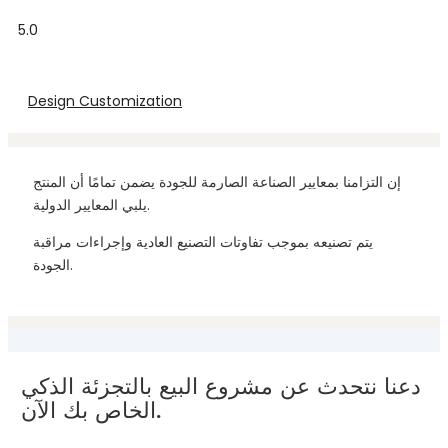
5.0
Design Customization
إن التزامنا بمعايير الصناعة الصارمة للجودة يضمن تمامًا أن المنتج
يلبي المعايير الدولية.
يتم تصنيعه بموجب تفاوتات التصنيع العادية وإجراءات مراقبة
الجودة.
دعنا نتحدث عن مشروع البيع بالتجزئة الذكي
الخاص بك الآن.