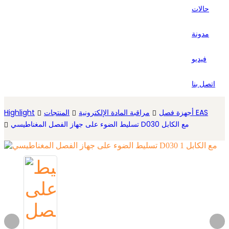
حالات
Español
مدونة
فيديو
اتصل بنا
أجهزة فصل EAS
مراقبة المادة الإلكترونية
المنتجات
Highlight
تسليط الضوء على جهاز الفصل المغناطيسي D030 مع الكابل