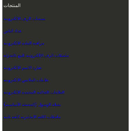
المنتجات
تسميات الرف الإلكترونية
عداد الناس
مراقبة المادة الإلكترونية
ملصقات الرف الإلكترونية للبيع بالتجزئة
شارة الاسم الإلكترونية
علامات الملابس الإلكترونية
العلامات الغذائية المجمدة الإلكترونية
نقطة الوصول (المحطة الأساسية)
ملحقات اللغة الإنجليزية كلغة ثانية