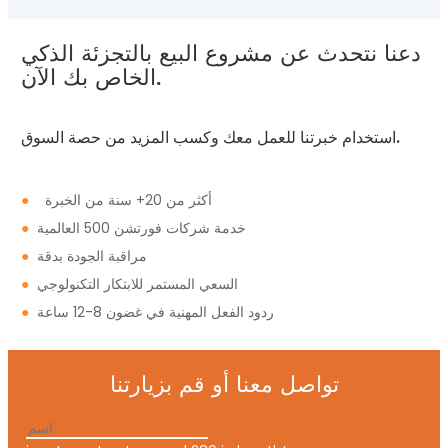
دعنا نتحدث عن مشروع البيع بالتجزئة الذكي
الخاص بك الآن.
استخدام خبرتنا للعمل معك وكسب المزيد من حصة السوق.
أكثر من 20+ سنة من الخبرة
●
خدمة شركات فورتشن 500 العالمية
●
مراقبة الجودة بدقة
●
السعي المستمر للابتكار التكنولوجي
●
ردود الفعل المهنية في غضون 8-12 ساعة
●
تواصل معنا أو قم بزيارتنا