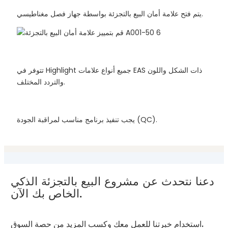
يتم فتح علامة أمان البيع بالتجزئة بواسطة جهاز فصل مغناطيسي.
تتوفر في Highlight جميع أنواع علامات EAS ذات الشكل واللون
والتردد المختلف.
يجب تنفيذ برنامج مناسب لمراقبة الجودة (QC).
دعنا نتحدث عن مشروع البيع بالتجزئة الذكي
الخاص بك الآن.
استخدام خبرتنا للعمل معك وكسب المزيد من حصة السوق.