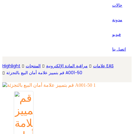
حالات
Español
مدونة
فيديو
اتصل بنا
علامات EAS
مراقبة المادة الإلكترونية
المنتجات
Highlight
قم بتمييز علامة أمان البيع بالتجزئة A001-50