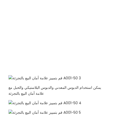
يمكن استخدام الدبوس المعدني والدبوس البلاستيكي والحبل مع
علامة أمان البيع بالتجزئة