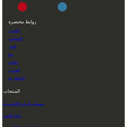
روابط مختصرة
المنزل
المنتجات
الحل
عنا
حالات
الموارد
الاتصال بنا
المنتجات
تسميات الرف الإلكترونية
عداد الناس