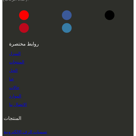
روابط مختصرة
المنزل
المنتجات
الحل
عنا
حالات
الموارد
الاتصال بنا
المنتجات
تسميات الرف الإلكترونية