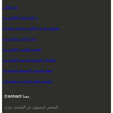
عداد الناس
مراقبة المادة الإلكترونية
ملصقات الرف الإلكترونية للبيع بالتجزئة
شارة الاسم الإلكترونية
علامات الملابس الإلكترونية
العلامات الغذائية المجمدة الإلكترونية
نقطة الوصول (المحطة الأساسية)
ملحقات اللغة الإنجليزية كلغة ثانية
Contact معنا
الشخص المسؤول عن التواصل: مارك