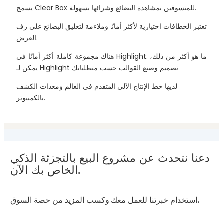
يسمح Clear Box للمتسوقين بمشاهدة البضائع وشرائها بسهولة.
تعتبر الخطافات اختيارية لأكثر أمانًا وملاءمة لتعليق البضائع على رف
العرض.
هناك مجموعة كاملة أكثر أمانًا في Highlight. ما هو أكثر من ذلك،
يمكن لـ Highlight تصميم وصنع القوالب حسب متطلباتك
لديها خط الإنتاج الآلي المتقدم في العالم ومعدات الكشف
بالكمبيوتر.
دعنا نتحدث عن مشروع البيع بالتجزئة الذكي
الخاص بك الآن.
استخدام خبرتنا للعمل معك وكسب المزيد من حصة السوق.