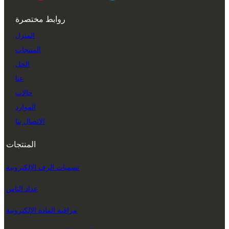
روابط مختصرة
المنزل
المنتجات
الحل
عنا
حالات
الموارد
الاتصال بنا
المنتجات
تسميات الرف الإلكترونية
عداد الناس
مراقبة المادة الإلكترونية