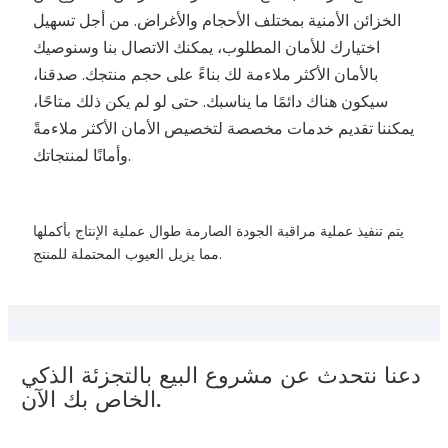
الخزائن الأمنية بمختلف الأحجام والأغراض. من أجل تسهيل
اختيارك للأمان المطلوب، يمكنك الاتصال بنا وسنوصيك
بالأمان الأكثر ملاءمة لك بناءً على حجم منتجك. صدقنا،
سيكون هناك دائمًا ما يناسبك. حتى لو لم يكن ذلك متاحًا،
يمكننا تقديم خدمات مخصصة لتخصيص الأمان الأكثر ملاءمةً
وأمانًا لمنتجاتك.
يتم تنفيذ عملية مراقبة الجودة الصارمة طوال عملية الإنتاج بأكملها
مما يزيل العيوب المحتملة للمنتج.
دعنا نتحدث عن مشروع البيع بالتجزئة الذكي
الخاص بك الآن.