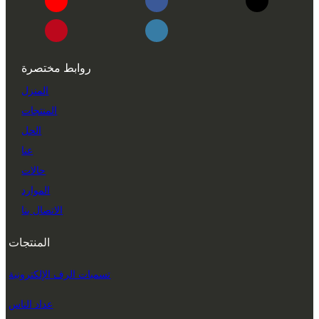
روابط مختصرة
المنزل
المنتجات
الحل
عنا
حالات
الموارد
الاتصال بنا
المنتجات
تسميات الرف الإلكترونية
عداد الناس