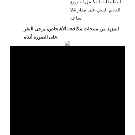
التطبيقات للتكامل السريع
الدعم الفني على مدار 24
ساعة
المزيد من منتجات مكافحة الأشخاص، يرجى النقر
على الصورة أدناه: