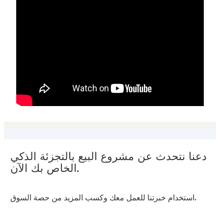
دعنا نتحدث عن مشروع البيع بالتجزئة الذكي
الخاص بك الآن.
استخدام خبرتنا للعمل معك وكسب المزيد من حصة السوق.