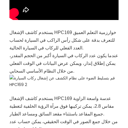
يستخدم كاشف الإشغال HPC169 خوارزمية التعلم العميق
للتعرف بدقة على شكل رأس الراكب في السيارة لحساب
العدد الفعلي للركاب في السيارة الحالية.
عندما يكون عدد الركاب في السيارة أكبر من الحجم المقدر،
يمكن إطلاق إنذار، ويمكن عرض البيانات في الوقت الفعلي
من خلال النظام الأساسي السحابي.
يستخدم كاشف الإشغال HPC169 عدسة واسعة الزاوية
مقاس 2.8، يمكن تركيبها فوق مرآة الرؤية الخلفية لتغطية
جميع المقاعد باستثناء مقعد السائق ومساعد الطيار.
من خلال جمع الصور في الوقت الحقيقي، يمكن حساب عدد