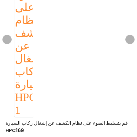
قم بتسليط الضوء على نظام الكشف عن إشغال ركاب السيارة
HPC169