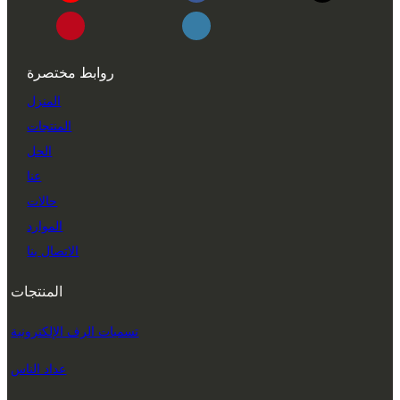
روابط مختصرة
المنزل
المنتجات
الحل
عنا
حالات
الموارد
الاتصال بنا
المنتجات
تسميات الرف الإلكترونية
عداد الناس