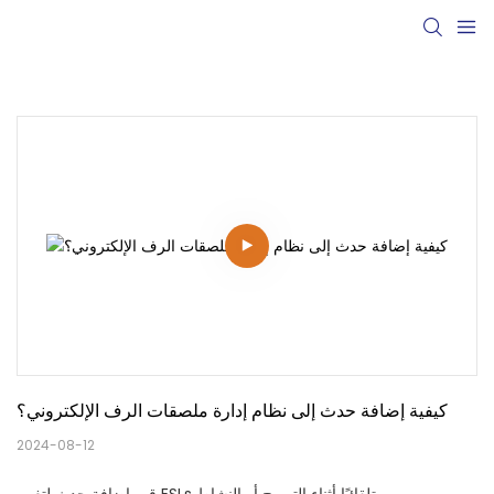
كيفية إضافة حدث إلى نظام إدارة ملصقات الرف الإلكتروني؟
2024-08-12