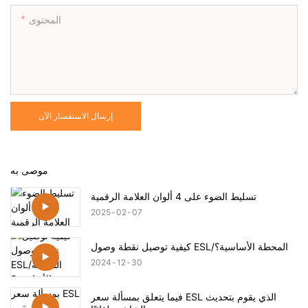
المحتوى
إرسال الاستفسار الآن
موصى به
تسليط الضوء على 4 ألوان العلامة الرقمية
2025
02
07
كيفية توصيل نقطة وصول ESL/المحطة الأساسية؟
2024
12
30
فيما يتعلق بمسألة سعر ESL الذي يقوم بتحديث