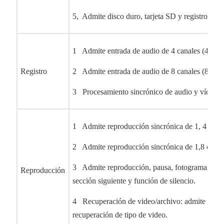
5, Admite disco duro, tarjeta SD y registro cir
1 Admite entrada de audio de 4 canales (4CH)
Registro
2 Admite entrada de audio de 8 canales (8CH)
3 Procesamiento sincrónico de audio y vídeo.
1 Admite reproducción sincrónica de 1, 4 cana
2 Admite reproducción sincrónica de 1,8 cana
3 Admite reproducción, pausa, fotograma, repro
Reproducción
sección siguiente y función de silencio.
4 Recuperación de video/archivo: admite recup
recuperación de tipo de video.