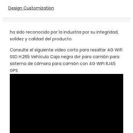
Design Customization
ha sido reconocido por la industria por su integridad,
solidez y calidad del producto.
Consulte el siguiente video corto para resaltar 4G Wifi
SSD H.265 Vehículo Caja negra dvr para camión para
sistema de cámara para camión con 4G WIFI RJ45
GPS