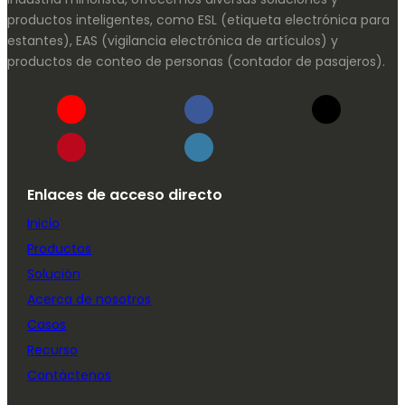
productos inteligentes, como ESL (etiqueta electrónica para
estantes), EAS (vigilancia electrónica de artículos) y
productos de conteo de personas (contador de pasajeros).
Enlaces de acceso directo
Inicio
Productos
Solución
Acerca de nosotros
Casos
Recurso
Contáctenos