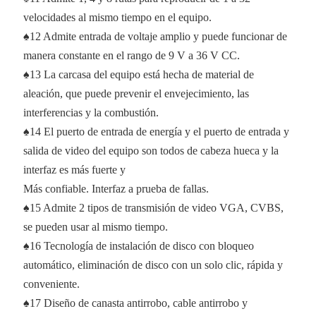
velocidades al mismo tiempo en el equipo.
♠12 Admite entrada de voltaje amplio y puede funcionar de
manera constante en el rango de 9 V a 36 V CC.
♠13 La carcasa del equipo está hecha de material de
aleación, que puede prevenir el envejecimiento, las
interferencias y la combustión.
♠14 El puerto de entrada de energía y el puerto de entrada y
salida de video del equipo son todos de cabeza hueca y la
interfaz es más fuerte y
Más confiable. Interfaz a prueba de fallas.
♠15 Admite 2 tipos de transmisión de video VGA, CVBS,
se pueden usar al mismo tiempo.
♠16 Tecnología de instalación de disco con bloqueo
automático, eliminación de disco con un solo clic, rápida y
conveniente.
♠17 Diseño de canasta antirrobo, cable antirrobo y