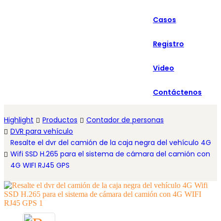
العربية
Casos
Español
Registro
Video
Contáctenos
Highlight
Productos
Contador de personas
DVR para vehículo
Resalte el dvr del camión de la caja negra del vehículo 4G
Wifi SSD H.265 para el sistema de cámara del camión con
4G WIFI RJ45 GPS