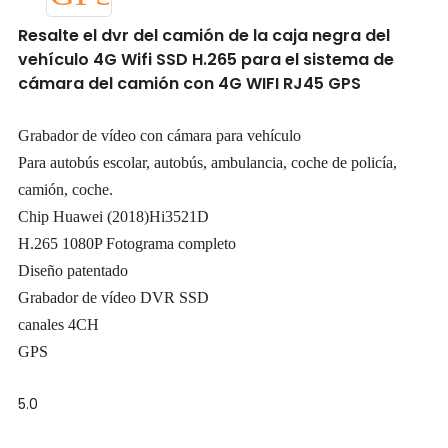
Resalte el dvr del camión de la caja negra del
vehículo 4G Wifi SSD H.265 para el sistema de
cámara del camión con 4G WIFI RJ45 GPS
Grabador de vídeo con cámara para vehículo
Para autobús escolar, autobús, ambulancia, coche de policía,
camión, coche.
Chip Huawei (2018)Hi3521D
H.265 1080P Fotograma completo
Diseño patentado
Grabador de vídeo DVR SSD
canales 4CH
GPS
5.0