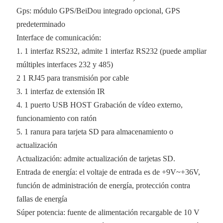
Gps: módulo GPS/BeiDou integrado opcional, GPS
predeterminado
Interface de comunicación:
1. 1 interfaz RS232, admite 1 interfaz RS232 (puede ampliar
múltiples interfaces 232 y 485)
2 1 RJ45 para transmisión por cable
3. 1 interfaz de extensión IR
4. 1 puerto USB HOST Grabación de vídeo externo,
funcionamiento con ratón
5. 1 ranura para tarjeta SD para almacenamiento o
actualización
Actualización: admite actualización de tarjetas SD.
Entrada de energía: el voltaje de entrada es de +9V~+36V,
función de administración de energía, protección contra
fallas de energía
Súper potencia: fuente de alimentación recargable de 10 V