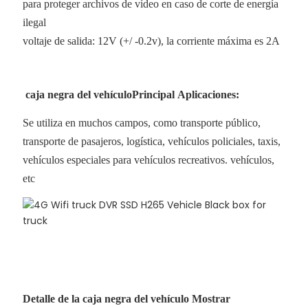
para proteger archivos de vídeo en caso de corte de energía
ilegal
voltaje de salida: 12V (+/ -0.2v), la corriente máxima es 2A
caja negra del vehículoPrincipal Aplicaciones:
Se utiliza en muchos campos, como transporte público,
transporte de pasajeros, logística, vehículos policiales, taxis,
vehículos especiales para vehículos recreativos. vehículos,
etc
Detalle de la caja negra del vehículo Mostrar