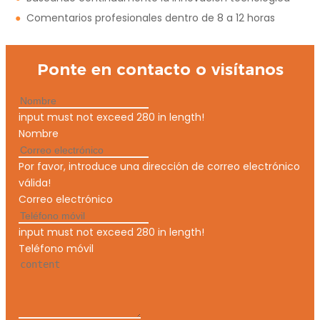
●
Comentarios profesionales dentro de 8 a 12 horas
Ponte en contacto o visítanos
input must not exceed 280 in length!
Nombre
Por favor, introduce una dirección de correo electrónico
válida!
Correo electrónico
input must not exceed 280 in length!
Teléfono móvil