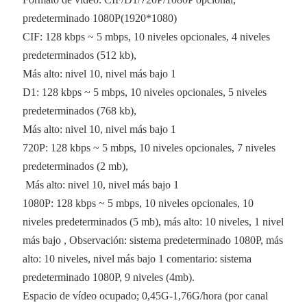
predeterminado 1080P(1920*1080)
CIF: 128 kbps ~ 5 mbps, 10 niveles opcionales, 4 niveles
predeterminados (512 kb),
Más alto: nivel 10, nivel más bajo 1
D1: 128 kbps ~ 5 mbps, 10 niveles opcionales, 5 niveles
predeterminados (768 kb),
Más alto: nivel 10, nivel más bajo 1
720P: 128 kbps ~ 5 mbps, 10 niveles opcionales, 7 niveles
predeterminados (2 mb),
Más alto: nivel 10, nivel más bajo 1
1080P: 128 kbps ~ 5 mbps, 10 niveles opcionales, 10
niveles predeterminados (5 mb), más alto: 10 niveles, 1 nivel
más bajo , Observación: sistema predeterminado 1080P, más
alto: 10 niveles, nivel más bajo 1 comentario: sistema
predeterminado 1080P, 9 niveles (4mb).
Espacio de vídeo ocupado; 0,45G-1,76G/hora (por canal