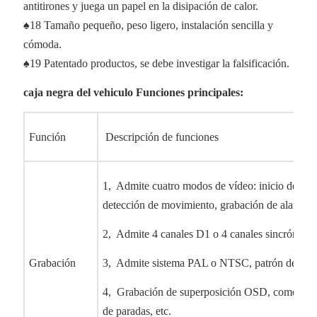
antitirones y juega un papel en la disipación de calor.
♠18 Tamaño pequeño, peso ligero, instalación sencilla y
cómoda.
♠19 Patentado productos, se debe investigar la falsificación.
caja negra del vehiculo Funciones principales:
Función
Descripción de funciones
1, Admite cuatro modos de vídeo: inicio de gra
detección de movimiento, grabación de alarma.
2, Admite 4 canales D1 o 4 canales sincrónico
Grabación
3, Admite sistema PAL o NTSC, patrón de reco
4, Grabación de superposición OSD, como hora
de paradas, etc.