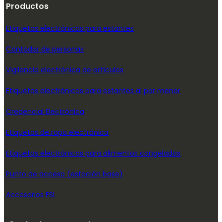
Productos
Etiquetas electrónicas para estantes
Contador de personas
Vigilancia electrónica de artículos
Etiquetas electrónicas para estantes al por menor
Credencial Electrónica
Etiquetas de ropa electrónica
Etiquetas electrónicas para alimentos congelados
Punto de acceso (estación base)
Accesorios ESL