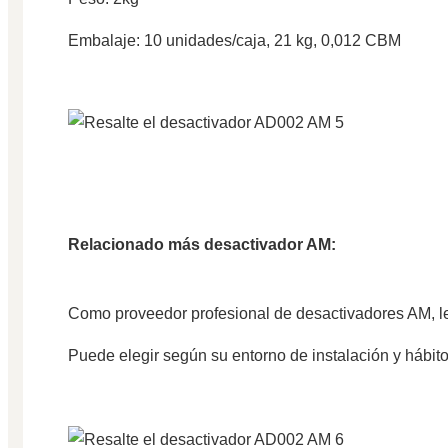
Embalaje: 10 unidades/caja, 21 kg, 0,012 CBM
Relacionado más desactivador AM:
Como proveedor profesional de desactivadores AM, l
Puede elegir según su entorno de instalación y hábit