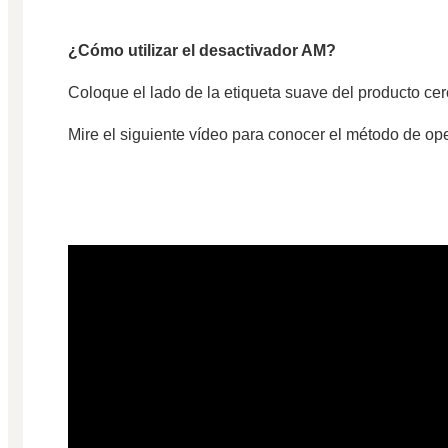
¿Cómo utilizar el desactivador AM?
Coloque el lado de la etiqueta suave del producto cer
Mire el siguiente vídeo para conocer el método de ope