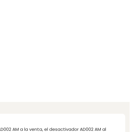
D002 AM a la venta, el desactivador AD002 AM al