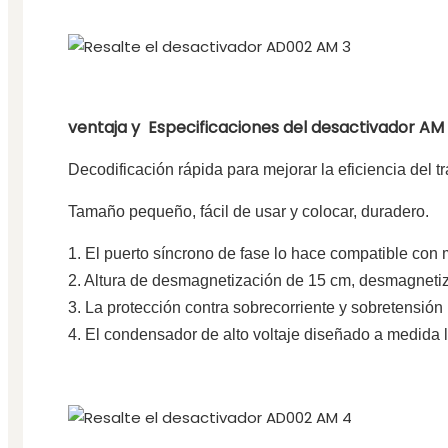
ventaja y
Especificaciones del desactivador AM
Decodificación rápida para mejorar la eficiencia del t
Tamaño pequeño, fácil de usar y colocar, duradero.
1. El puerto síncrono de fase lo hace compatible con
2. Altura de desmagnetización de 15 cm, desmagneti
3. La protección contra sobrecorriente y sobretensión p
4. El condensador de alto voltaje diseñado a medida 