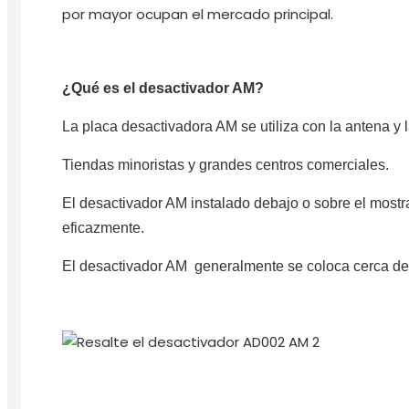
por mayor ocupan el mercado principal.
¿Qué es el desactivador AM?
La placa desactivadora AM se utiliza con la antena y 
Tiendas minoristas y grandes centros comerciales.
El desactivador AM instalado debajo o sobre el mostra
eficazmente.
El desactivador AM generalmente se coloca cerca del 