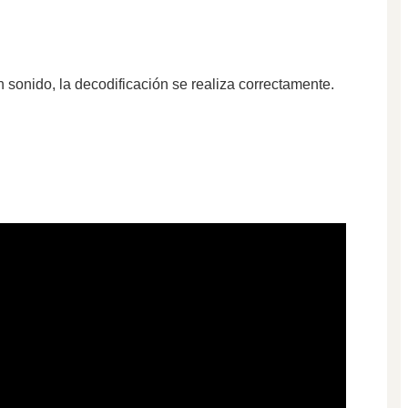
 sonido, la decodificación se realiza correctamente.