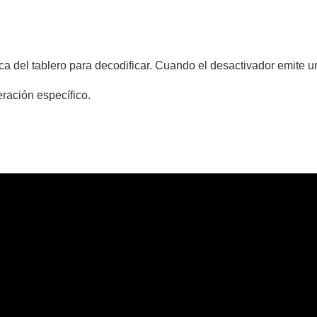
ca del tablero para decodificar. Cuando el desactivador emite un
ración específico.