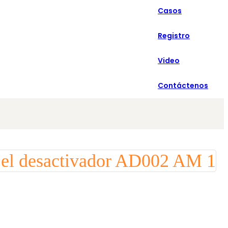
Casos
Español
Registro
Video
Contáctenos