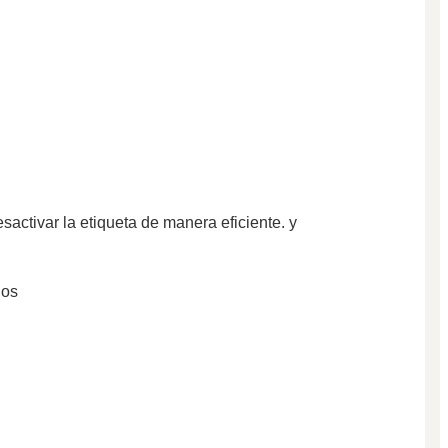
activar la etiqueta de manera eficiente. y
dos