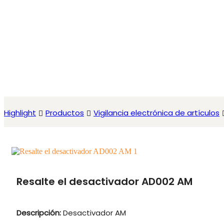
Highlight
Productos
Vigilancia electrónica de artículos
Resalte el desactivador AD002 AM
Descripción:
Desactivador AM