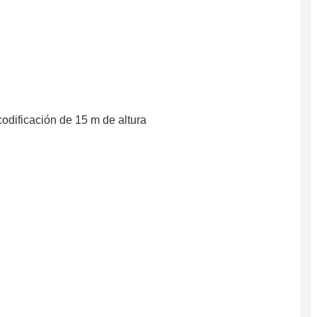
codificación de 15 m de altura