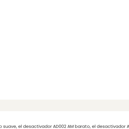
o suave, el desactivador AD002 AM barato, el desactivador A