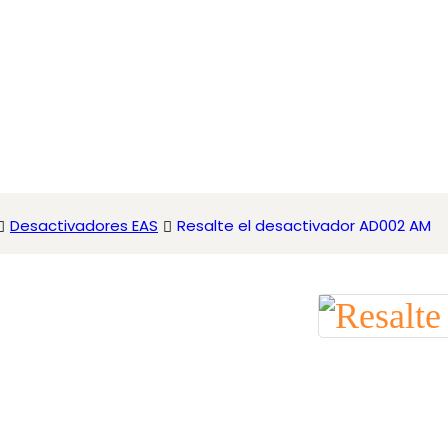
Desactivadores EAS
Resalte el desactivador AD002 AM