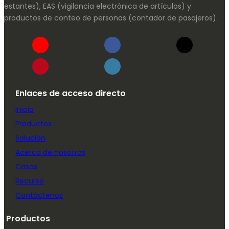
estantes), EAS (vigilancia electrónica de artículos) y
productos de conteo de personas (contador de pasajeros).
Enlaces de acceso directo
Inicio
Productos
Solución
Acerca de nosotros
Casos
Recurso
Contáctenos
Productos