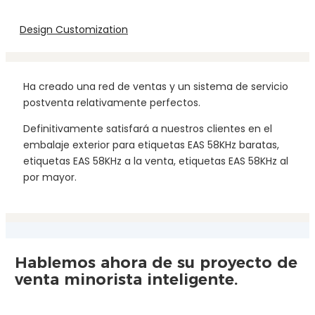
Design Customization
Ha creado una red de ventas y un sistema de servicio
postventa relativamente perfectos.
Definitivamente satisfará a nuestros clientes en el
embalaje exterior para etiquetas EAS 58KHz baratas,
etiquetas EAS 58KHz a la venta, etiquetas EAS 58KHz al
por mayor.
Hablemos ahora de su proyecto de
venta minorista inteligente.