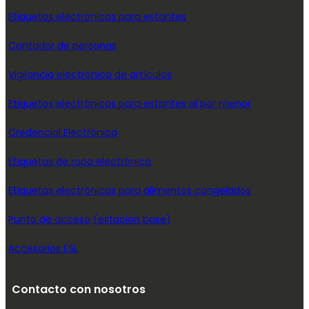
Etiquetas electrónicas para estantes
Contador de personas
Vigilancia electrónica de artículos
Etiquetas electrónicas para estantes al por menor
Credencial Electrónica
Etiquetas de ropa electrónica
Etiquetas electrónicas para alimentos congelados
Punto de acceso (estación base)
Accesorios ESL
Contacto con nosotros