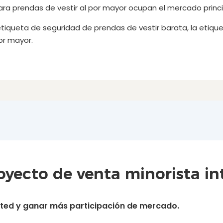
para prendas de vestir al por mayor ocupan el mercado princi
tiqueta de seguridad de prendas de vestir barata, la etique
or mayor.
yecto de venta minorista int
usted y ganar más participación de mercado.