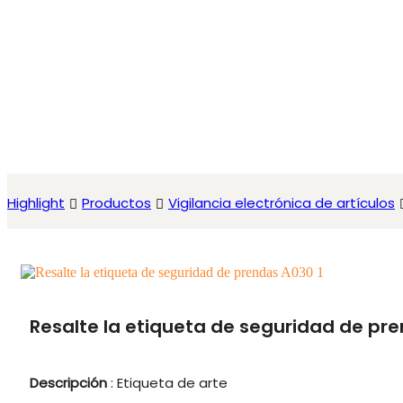
Highlight
Productos
Vigilancia electrónica de artículos
Resalte la etiqueta de seguridad de pr
Descripción
: Etiqueta de arte