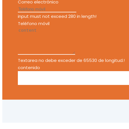
Correo electrónico
input must not exceed 280 in length!
Teléfono móvil
Textarea no debe exceder de 65530 de longitud.!
contenido