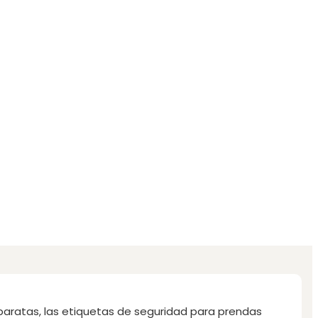
 baratas, las etiquetas de seguridad para prendas