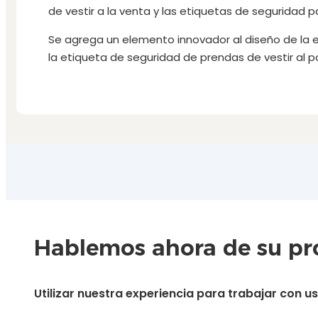
de vestir a la venta y las etiquetas de seguridad 
Se agrega un elemento innovador al diseño de la e
la etiqueta de seguridad de prendas de vestir al p
Hablemos ahora de su pro
Utilizar nuestra experiencia para trabajar con 