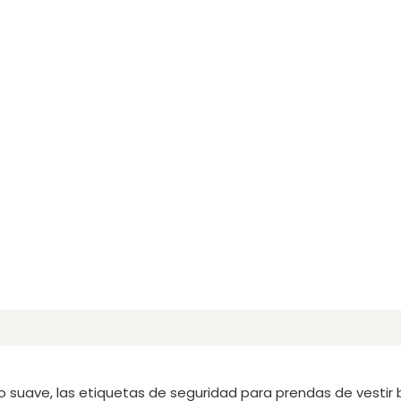
o suave, las etiquetas de seguridad para prendas de vestir