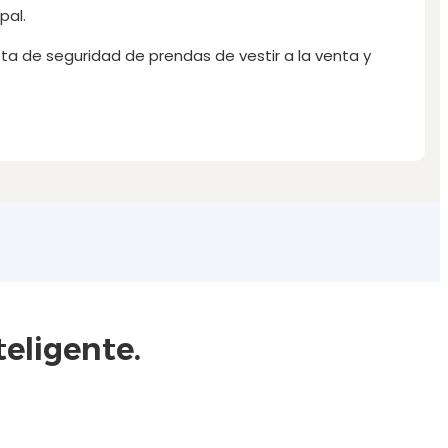
pal.
ta de seguridad de prendas de vestir a la venta y
eligente.