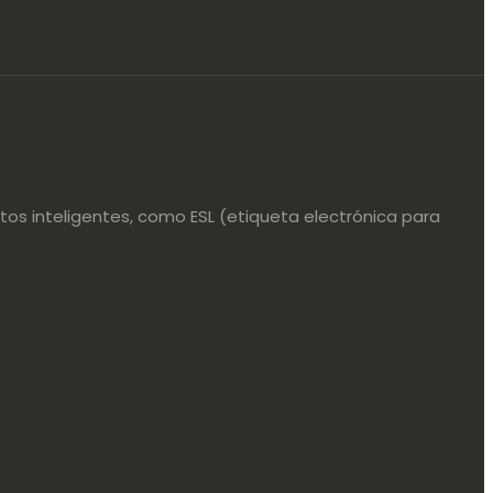
os inteligentes, como ESL (etiqueta electrónica para