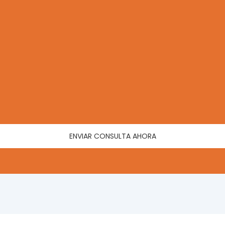
ENVIAR CONSULTA AHORA