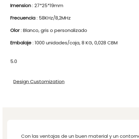
Imension
: 27*25*19mm
Frecuencia
: 58KHz/8,2MHz
Olor
: Blanco, gris o personalizado
Embalaje
: 1000 unidades/caja, 8 KG, 0,028 CBM
5.0
Design Customization
Con las ventajas de un buen material y un contorn