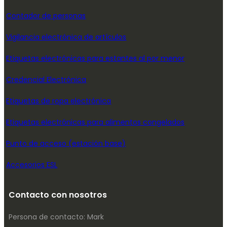
Contador de personas
Vigilancia electrónica de artículos
Etiquetas electrónicas para estantes al por menor
Credencial Electrónica
Etiquetas de ropa electrónica
Etiquetas electrónicas para alimentos congelados
Punto de acceso (estación base)
Accesorios ESL
Contacto con nosotros
Persona de contacto: Mark