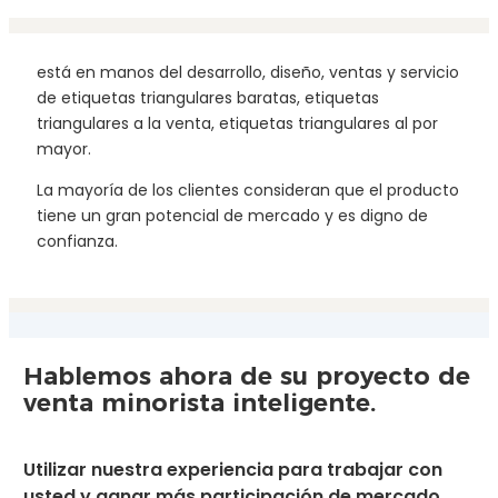
está en manos del desarrollo, diseño, ventas y servicio
de etiquetas triangulares baratas, etiquetas
triangulares a la venta, etiquetas triangulares al por
mayor.
La mayoría de los clientes consideran que el producto
tiene un gran potencial de mercado y es digno de
confianza.
Hablemos ahora de su proyecto de
venta minorista inteligente.
Utilizar nuestra experiencia para trabajar con
usted y ganar más participación de mercado.