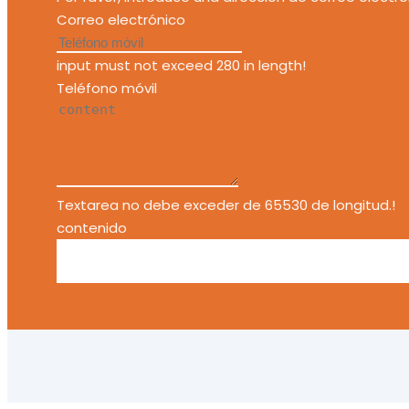
Correo electrónico
input must not exceed 280 in length!
Teléfono móvil
Textarea no debe exceder de 65530 de longitud.!
contenido