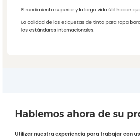
El rendimiento superior y la larga vida útil hacen 
La calidad de las etiquetas de tinta para ropa bar
los estándares internacionales.
Hablemos ahora de su pro
Utilizar nuestra experiencia para trabajar con 