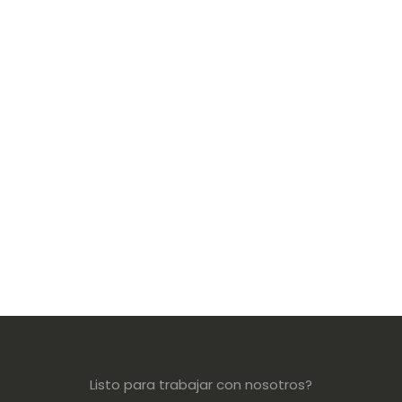
Listo para trabajar con nosotros?