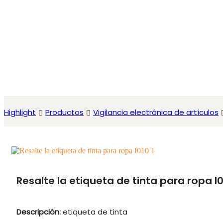
Highlight
Productos
Vigilancia electrónica de artículos
Resalte la etiqueta de tinta para ropa I
Descripción:
etiqueta de tinta