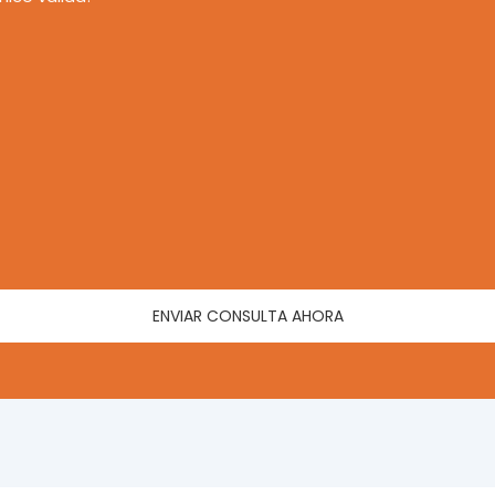
ENVIAR CONSULTA AHORA