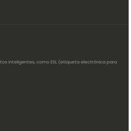
os inteligentes, como ESL (etiqueta electrónica para