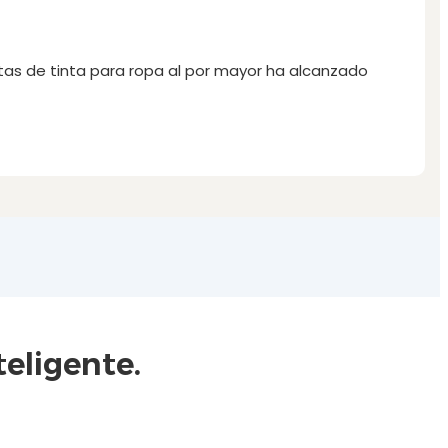
uetas de tinta para ropa al por mayor ha alcanzado
eligente.