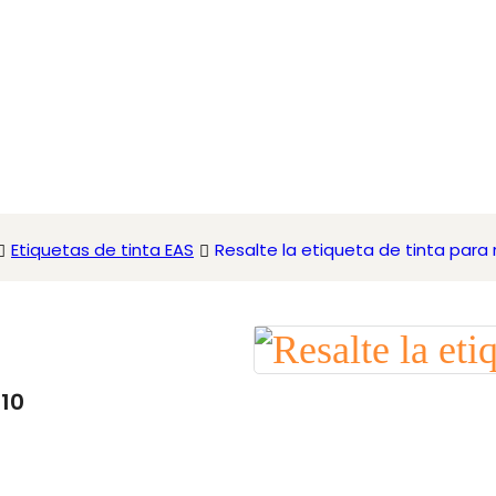
Etiquetas de tinta EAS
Resalte la etiqueta de tinta para 
010