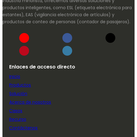
industria minorista, ofrecemos diversas soluciones y
productos inteligentes, como ESL (etiqueta electrónica para
estantes), EAS (vigilancia electrónica de artículos) y
productos de conteo de personas (contador de pasajeros).
Enlaces de acceso directo
Inicio
Productos
Solución
Acerca de nosotros
Casos
Recurso
Contáctenos