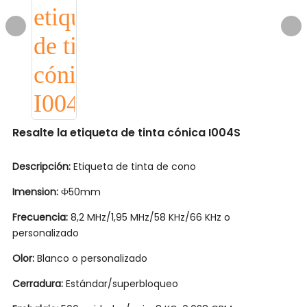
Resalte la etiqueta de tinta cónica I004S
Descripción:
Etiqueta de tinta de cono
Imension:
Ф50mm
Frecuencia:
8,2 MHz/1,95 MHz/58 KHz/66 KHz o
personalizado
Olor:
Blanco o personalizado
Cerradura:
Estándar/superbloqueo