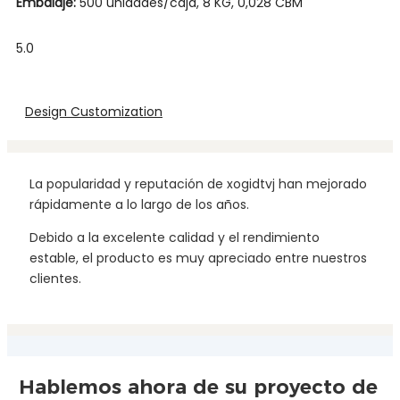
Embalaje:
500 unidades/caja, 8 KG, 0,028 CBM
5.0
Design Customization
La popularidad y reputación de xogidtvj han mejorado
rápidamente a lo largo de los años.
Debido a la excelente calidad y el rendimiento
estable, el producto es muy apreciado entre nuestros
clientes.
Hablemos ahora de su proyecto de