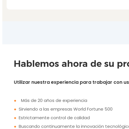
Hablemos ahora de su pro
Utilizar nuestra experiencia para trabajar con 
●
Más de 20 años de experiencia
●
Sirviendo a las empresas World Fortune 500
●
Estrictamente control de calidad
●
Buscando continuamente la innovación tecnológic