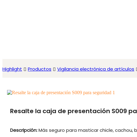
Highlight
Productos
Vigilancia electrónica de artículos
Resalte la caja de presentación S009 p
Descripción:
Más seguro para masticar chicle, cachou, b