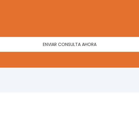
ENVIAR CONSULTA AHORA