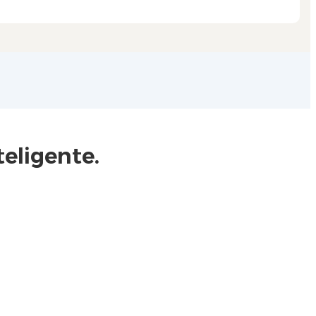
eligente.