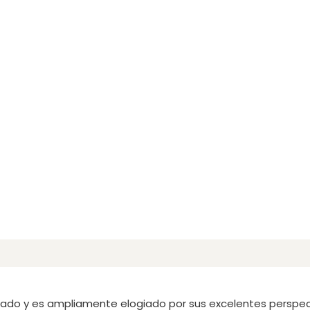
ado y es ampliamente elogiado por sus excelentes perspect