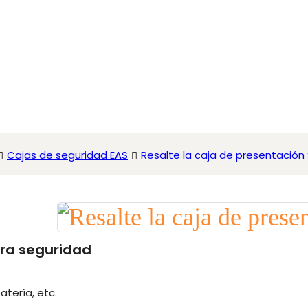
Cajas de seguridad EAS
Resalte la caja de presentación
ara seguridad
atería, etc.