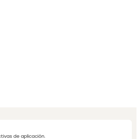
ivas de aplicación.