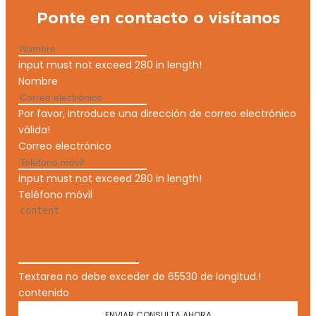
Ponte en contacto o visítanos
input must not exceed 280 in length!
Nombre
Por favor, introduce una dirección de correo electrónico
válida!
Correo electrónico
input must not exceed 280 in length!
Teléfono móvil
Textarea no debe exceder de 65530 de longitud.!
contenido
ENVIAR CONSULTA AHORA