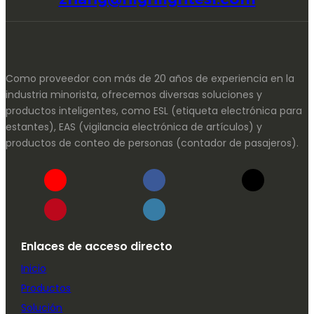
Como proveedor con más de 20 años de experiencia en la
industria minorista, ofrecemos diversas soluciones y
productos inteligentes, como ESL (etiqueta electrónica para
estantes), EAS (vigilancia electrónica de artículos) y
productos de conteo de personas (contador de pasajeros).
Enlaces de acceso directo
Inicio
Productos
Solución