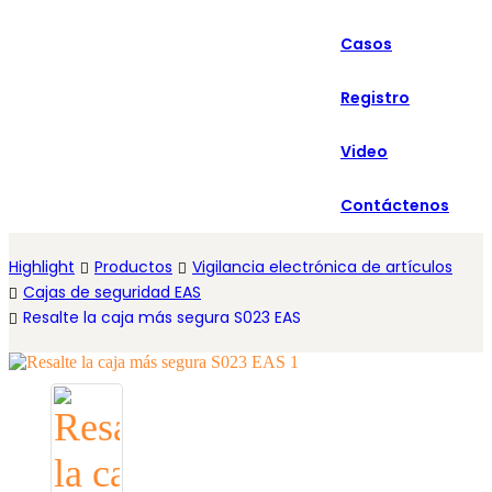
العربية
Casos
Español
Registro
Video
Contáctenos
Highlight
Productos
Vigilancia electrónica de artículos
Cajas de seguridad EAS
Resalte la caja más segura S023 EAS