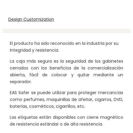
Design Customization
El producto ha sido reconocido en la industria por su
integridad y resistencia.
La caja más segura es la seguridad de los gabinetes
cerrados con los beneficios de la comercialización
abierta, fácil de colocar y quitar mediante un
separador.
EAS Safer se puede utilizar para proteger mercancías
como perfumes, maquinillas de afeitar, cigarros, DVD,
baterías, cosméticos, cigarrillos, etc.
Las etiquetas están disponibles con cierre magnético
de resistencia estándar o de alta resistencia.