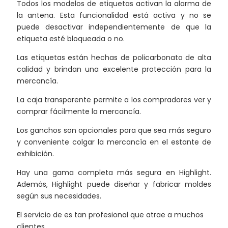
Todos los modelos de etiquetas activan la alarma de
la antena. Esta funcionalidad está activa y no se
puede desactivar independientemente de que la
etiqueta esté bloqueada o no.
Las etiquetas están hechas de policarbonato de alta
calidad y brindan una excelente protección para la
mercancía.
La caja transparente permite a los compradores ver y
comprar fácilmente la mercancía.
Los ganchos son opcionales para que sea más seguro
y conveniente colgar la mercancía en el estante de
exhibición.
Hay una gama completa más segura en Highlight.
Además, Highlight puede diseñar y fabricar moldes
según sus necesidades.
El servicio de es tan profesional que atrae a muchos
clientes.