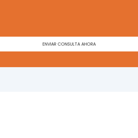
ENVIAR CONSULTA AHORA