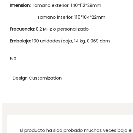
Imension:
Tamaño exterior: 140*112*29mm
Tamaño interior: 115*104*22mm
Frecuencia:
8,2 MHz o personalizado
Embalaje:
100 unidades/caja, 14 kg, 0,069 cbm
5.0
Design Customization
El producto ha sido probado muchas veces bajo el 