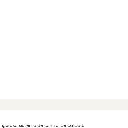
riguroso sistema de control de calidad.