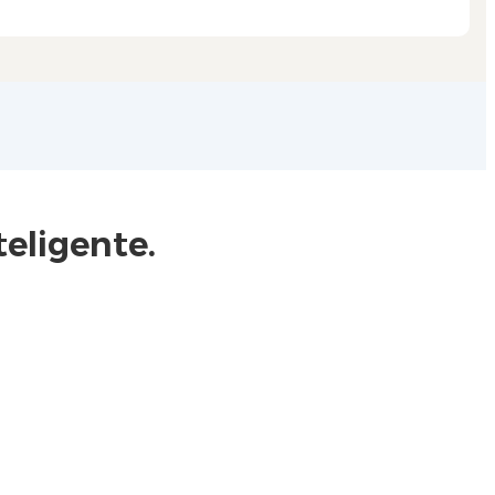
eligente.