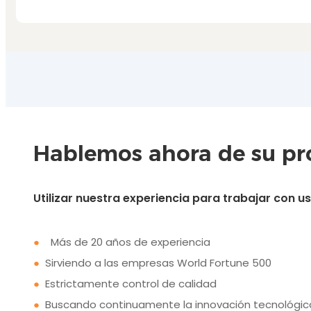
Hablemos ahora de su pro
Utilizar nuestra experiencia para trabajar con 
●
Más de 20 años de experiencia
●
Sirviendo a las empresas World Fortune 500
●
Estrictamente control de calidad
●
Buscando continuamente la innovación tecnológic