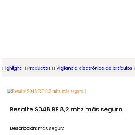
Highlight
Productos
Vigilancia electrónica de artículos
Resalte S048 RF 8,2 mhz más seguro
Descripción:
más seguro