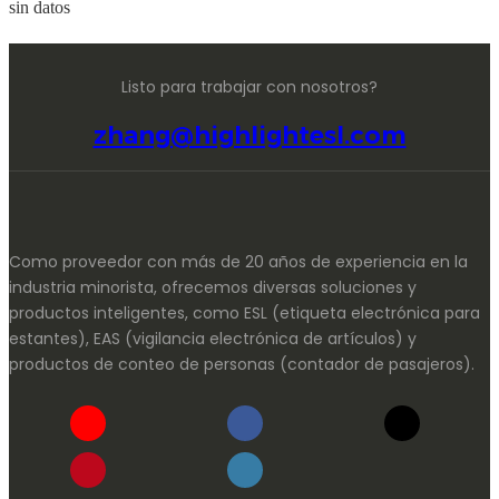
sin datos
Listo para trabajar con nosotros?
zhang@highlightesl.com
Como proveedor con más de 20 años de experiencia en la
industria minorista, ofrecemos diversas soluciones y
productos inteligentes, como ESL (etiqueta electrónica para
estantes), EAS (vigilancia electrónica de artículos) y
productos de conteo de personas (contador de pasajeros).