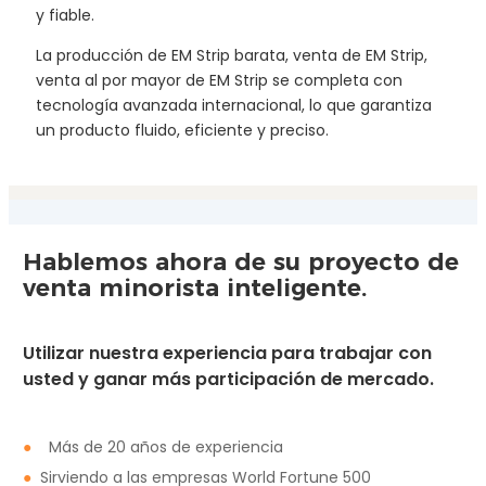
y fiable.
La producción de EM Strip barata, venta de EM Strip,
venta al por mayor de EM Strip se completa con
tecnología avanzada internacional, lo que garantiza
un producto fluido, eficiente y preciso.
Hablemos ahora de su proyecto de
venta minorista inteligente.
Utilizar nuestra experiencia para trabajar con
usted y ganar más participación de mercado.
●
Más de 20 años de experiencia
●
Sirviendo a las empresas World Fortune 500