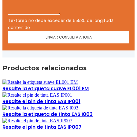
Textarea no debe exceder de 65530 de longitud.!
contenido
ENVIAR CONSULTA AHORA
Productos relacionados
Resalte la etiqueta suave EL001 EM
Resalte el pin de tinta EAS IP001
Resalte la etiqueta de tinta EAS I003
Resalte el pin de tinta EAS IP007