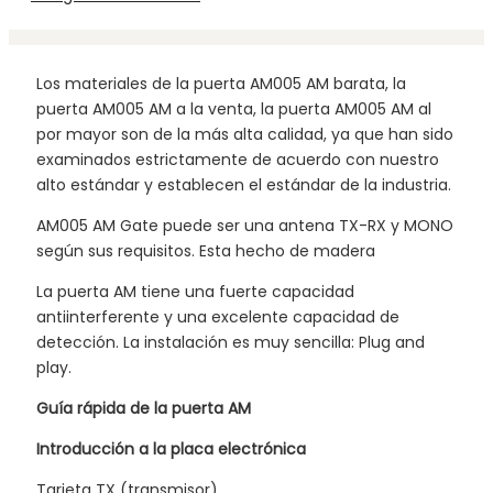
Los materiales de la puerta AM005 AM barata, la
puerta AM005 AM a la venta, la puerta AM005 AM al
por mayor son de la más alta calidad, ya que han sido
examinados estrictamente de acuerdo con nuestro
alto estándar y establecen el estándar de la industria.
AM005 AM Gate puede ser una antena TX-RX y MONO
según sus requisitos. Esta hecho de madera
La puerta AM tiene una fuerte capacidad
antiinterferente y una excelente capacidad de
detección. La instalación es muy sencilla: Plug and
play.
Guía rápida de la puerta AM
Introducción a la placa electrónica
Tarjeta TX (transmisor)