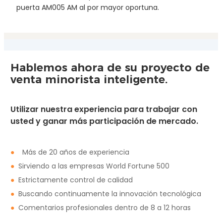
puerta AM005 AM al por mayor oportuna.
Hablemos ahora de su proyecto de
venta minorista inteligente.
Utilizar nuestra experiencia para trabajar con
usted y ganar más participación de mercado.
●
Más de 20 años de experiencia
●
Sirviendo a las empresas World Fortune 500
●
Estrictamente control de calidad
●
Buscando continuamente la innovación tecnológica
●
Comentarios profesionales dentro de 8 a 12 horas