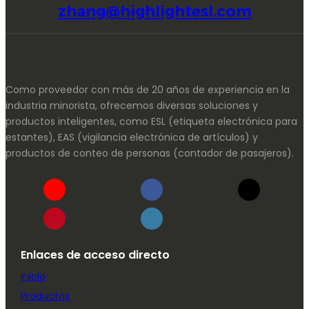
zhang@highlightesl.com
Como proveedor con más de 20 años de experiencia en la
industria minorista, ofrecemos diversas soluciones y
productos inteligentes, como ESL (etiqueta electrónica para
estantes), EAS (vigilancia electrónica de artículos) y
productos de conteo de personas (contador de pasajeros).
Enlaces de acceso directo
Inicio
Productos