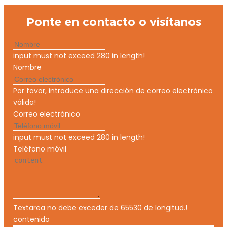
Ponte en contacto o visítanos
input must not exceed 280 in length!
Nombre
Por favor, introduce una dirección de correo electrónico
válida!
Correo electrónico
input must not exceed 280 in length!
Teléfono móvil
Textarea no debe exceder de 65530 de longitud.!
contenido