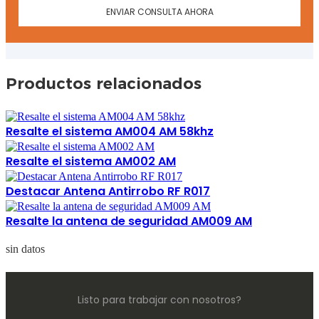
ENVIAR CONSULTA AHORA
Productos relacionados
Resalte el sistema AM004 AM 58khz
Resalte el sistema AM002 AM
Destacar Antena Antirrobo RF R017
Resalte la antena de seguridad AM009 AM
sin datos
Listo para trabajar con nosotros?