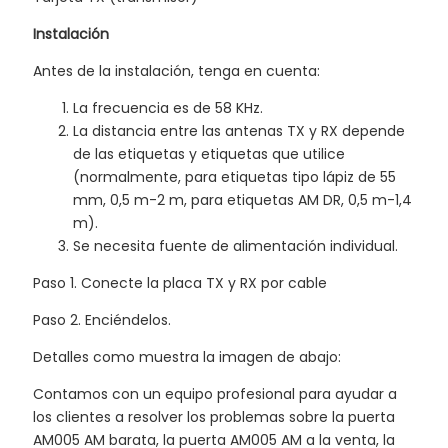
Instalación
Antes de la instalación, tenga en cuenta:
La frecuencia es de 58 KHz.
La distancia entre las antenas TX y RX depende
de las etiquetas y etiquetas que utilice
(normalmente, para etiquetas tipo lápiz de 55
mm, 0,5 m-2 m, para etiquetas AM DR, 0,5 m-1,4
m).
Se necesita fuente de alimentación individual.
Paso 1. Conecte la placa TX y RX por cable
Paso 2. Enciéndelos.
Detalles como muestra la imagen de abajo:
Contamos con un equipo profesional para ayudar a
los clientes a resolver los problemas sobre la puerta
AM005 AM barata, la puerta AM005 AM a la venta, la