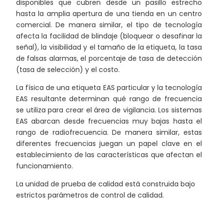
disponibles que cubren desde un pasillo estrecho
hasta la amplia apertura de una tienda en un centro
comercial. De manera similar, el tipo de tecnología
afecta la facilidad de blindaje (bloquear o desafinar la
señal), la visibilidad y el tamaño de la etiqueta, la tasa
de falsas alarmas, el porcentaje de tasa de detección
(tasa de selección) y el costo.
La física de una etiqueta EAS particular y la tecnología
EAS resultante determinan qué rango de frecuencia
se utiliza para crear el área de vigilancia. Los sistemas
EAS abarcan desde frecuencias muy bajas hasta el
rango de radiofrecuencia. De manera similar, estas
diferentes frecuencias juegan un papel clave en el
establecimiento de las características que afectan el
funcionamiento.
La unidad de prueba de calidad está construida bajo
estrictos parámetros de control de calidad.