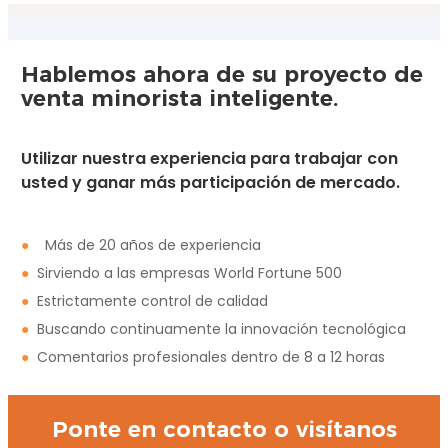
Hablemos ahora de su proyecto de
venta minorista inteligente.
Utilizar nuestra experiencia para trabajar con
usted y ganar más participación de mercado.
●
Más de 20 años de experiencia
●
Sirviendo a las empresas World Fortune 500
●
Estrictamente control de calidad
●
Buscando continuamente la innovación tecnológica
●
Comentarios profesionales dentro de 8 a 12 horas
Ponte en contacto o visítanos