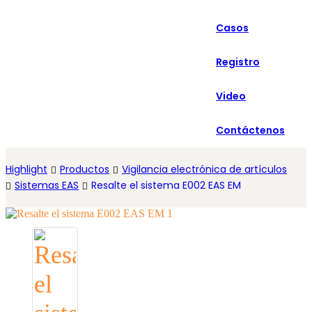
العربية
Casos
Español
Registro
Video
Contáctenos
Highlight
Productos
Vigilancia electrónica de artículos
Sistemas EAS
Resalte el sistema E002 EAS EM