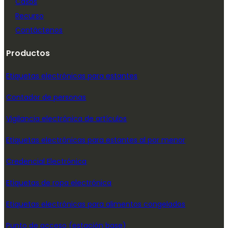
Casos
Recurso
Contáctenos
Productos
Etiquetas electrónicas para estantes
Contador de personas
Vigilancia electrónica de artículos
Etiquetas electrónicas para estantes al por menor
Credencial Electrónica
Etiquetas de ropa electrónica
Etiquetas electrónicas para alimentos congelados
Punto de acceso (estación base)