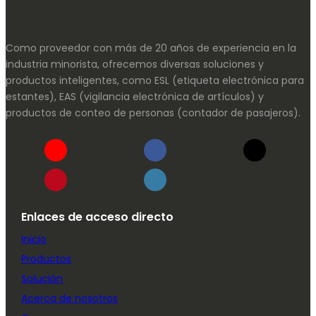
Como proveedor con más de 20 años de experiencia en la
industria minorista, ofrecemos diversas soluciones y
productos inteligentes, como ESL (etiqueta electrónica para
estantes), EAS (vigilancia electrónica de artículos) y
productos de conteo de personas (contador de pasajeros).
Enlaces de acceso directo
Inicio
Productos
Solución
Acerca de nosotros