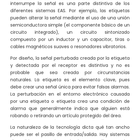
interrumpe la señal es una parte distintiva de los
diferentes sistemas EAS. Por ejemplo, las etiquetas
pueden alterar la señal mediante el uso de una unión
semiconductora simple (el componente básico de un
circuito integrado), un circuito sintonizado
compuesto por un inductor y un capacitor, tiras o
cables magnéticos suaves o resonadores vibratorios.
Por diseño, la señal perturbada creada por la etiqueta
y detectada por el receptor es distintiva y no es
probable que sea creada por circunstancias
naturales. La etiqueta es el elemento clave, pues
debe crear una señal única para evitar falsas alarmas.
La perturbación en el entorno electrónico causada
por una etiqueta o etiqueta crea una condición de
alarma que generalmente indica que alguien está
robando o retirando un artículo protegido del área.
La naturaleza de la tecnología dicta qué tan ancho
puede ser el pasillo de entrada/salida. Hay sistemas