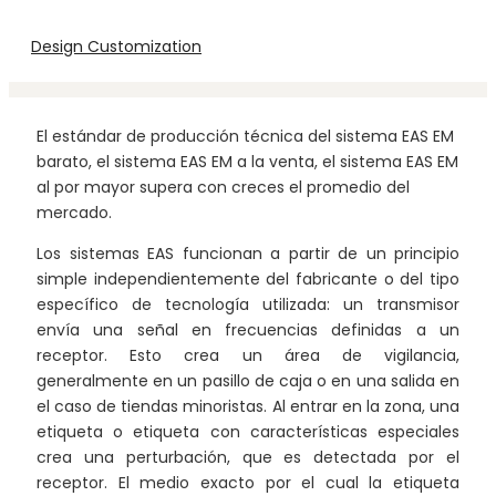
Design Customization
El estándar de producción técnica del sistema EAS EM
barato, el sistema EAS EM a la venta, el sistema EAS EM
al por mayor supera con creces el promedio del
mercado.
Los sistemas EAS funcionan a partir de un principio
simple independientemente del fabricante o del tipo
específico de tecnología utilizada: un transmisor
envía una señal en frecuencias definidas a un
receptor. Esto crea un área de vigilancia,
generalmente en un pasillo de caja o en una salida en
el caso de tiendas minoristas. Al entrar en la zona, una
etiqueta o etiqueta con características especiales
crea una perturbación, que es detectada por el
receptor. El medio exacto por el cual la etiqueta