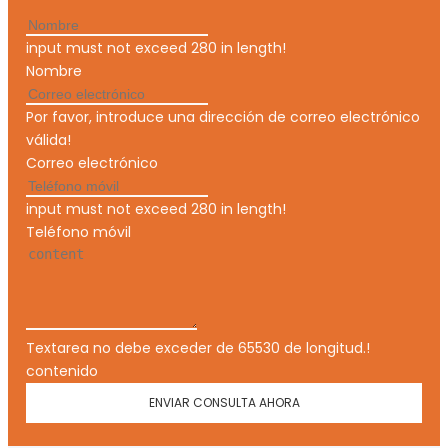
input must not exceed 280 in length!
Nombre
Por favor, introduce una dirección de correo electrónico
válida!
Correo electrónico
input must not exceed 280 in length!
Teléfono móvil
Textarea no debe exceder de 65530 de longitud.!
contenido
ENVIAR CONSULTA AHORA