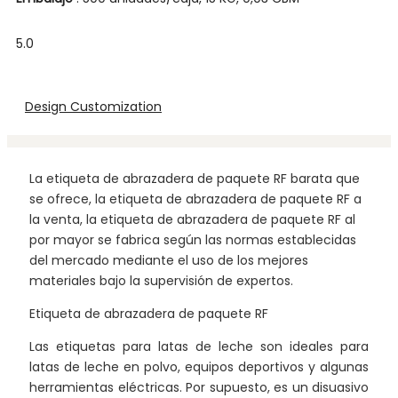
5.0
Design Customization
La etiqueta de abrazadera de paquete RF barata que
se ofrece, la etiqueta de abrazadera de paquete RF a
la venta, la etiqueta de abrazadera de paquete RF al
por mayor se fabrica según las normas establecidas
del mercado mediante el uso de los mejores
materiales bajo la supervisión de expertos.
Etiqueta de abrazadera de paquete RF
Las etiquetas para latas de leche son ideales para
latas de leche en polvo, equipos deportivos y algunas
herramientas eléctricas. Por supuesto, es un disuasivo