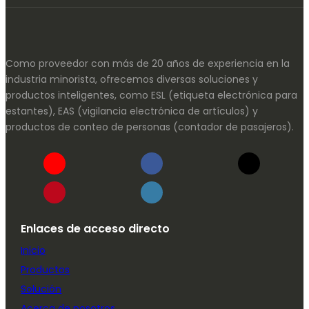
Como proveedor con más de 20 años de experiencia en la
industria minorista, ofrecemos diversas soluciones y
productos inteligentes, como ESL (etiqueta electrónica para
estantes), EAS (vigilancia electrónica de artículos) y
productos de conteo de personas (contador de pasajeros).
Enlaces de acceso directo
Inicio
Productos
Solución
Acerca de nosotros