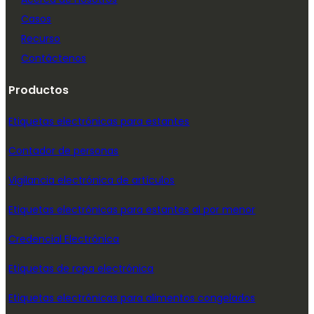
Casos
Recurso
Contáctenos
Productos
Etiquetas electrónicas para estantes
Contador de personas
Vigilancia electrónica de artículos
Etiquetas electrónicas para estantes al por menor
Credencial Electrónica
Etiquetas de ropa electrónica
Etiquetas electrónicas para alimentos congelados