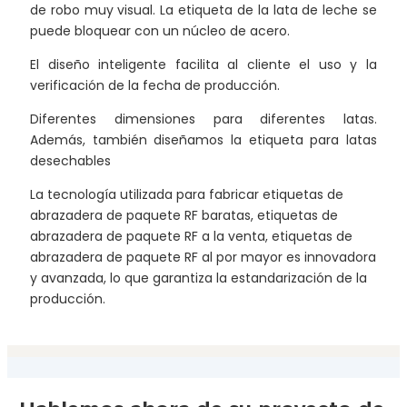
de robo muy visual. La etiqueta de la lata de leche se
puede bloquear con un núcleo de acero.
El diseño inteligente facilita al cliente el uso y la
verificación de la fecha de producción.
Diferentes dimensiones para diferentes latas.
Además, también diseñamos la etiqueta para latas
desechables
La tecnología utilizada para fabricar etiquetas de
abrazadera de paquete RF baratas, etiquetas de
abrazadera de paquete RF a la venta, etiquetas de
abrazadera de paquete RF al por mayor es innovadora
y avanzada, lo que garantiza la estandarización de la
producción.