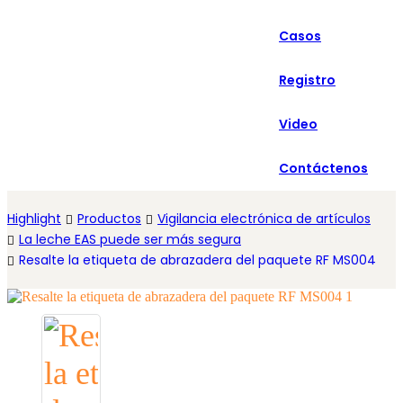
العربية
Casos
Español
Registro
Video
Contáctenos
Highlight
Productos
Vigilancia electrónica de artículos
La leche EAS puede ser más segura
Resalte la etiqueta de abrazadera del paquete RF MS004