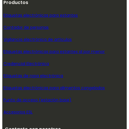
Productos
Etiquetas electrónicas para estantes
Contador de personas
Vigilancia electrónica de artículos
Etiquetas electrónicas para estantes al por menor
Credencial Electrónica
Etiquetas de ropa electrónica
Etiquetas electrónicas para alimentos congelados
Punto de acceso (estación base)
Accesorios ESL