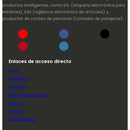
productos inteligentes, como ESL (etiqueta electrónica para
estantes), EAS (vigilancia electrónica de artículos) y
productos de conteo de personas (contador de pasajeros).
Enlaces de acceso directo
Inicio
Productos
Solución
Acerca de nosotros
Casos
Recurso
Contáctenos