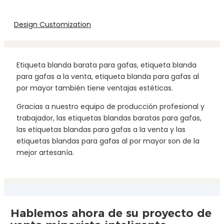
Design Customization
Etiqueta blanda barata para gafas, etiqueta blanda
para gafas a la venta, etiqueta blanda para gafas al
por mayor también tiene ventajas estéticas.
Gracias a nuestro equipo de producción profesional y
trabajador, las etiquetas blandas baratas para gafas,
las etiquetas blandas para gafas a la venta y las
etiquetas blandas para gafas al por mayor son de la
mejor artesanía.
Hablemos ahora de su proyecto de