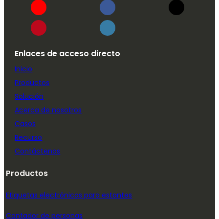
Enlaces de acceso directo
Inicio
Productos
Solución
Acerca de nosotros
Casos
Recurso
Contáctenos
Productos
Etiquetas electrónicas para estantes
Contador de personas