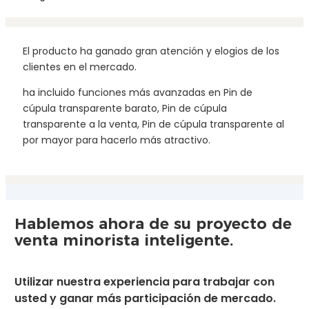
El producto ha ganado gran atención y elogios de los
clientes en el mercado.
ha incluido funciones más avanzadas en Pin de
cúpula transparente barato, Pin de cúpula
transparente a la venta, Pin de cúpula transparente al
por mayor para hacerlo más atractivo.
Hablemos ahora de su proyecto de
venta minorista inteligente.
Utilizar nuestra experiencia para trabajar con
usted y ganar más participación de mercado.