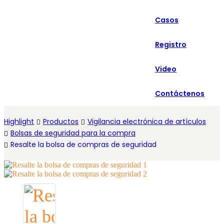
العربية
Casos
Español
Registro
Video
Contáctenos
Highlight
Productos
Vigilancia electrónica de artículos
Bolsas de seguridad para la compra
Resalte la bolsa de compras de seguridad