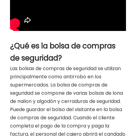
¿Qué es la bolsa de compras
de seguridad?
Las bolsas de compras de seguridad se utilizan
principalmente como antirrobo en los
supermercados. La bolsa de compras de
seguridad se compone de varias bolsas de lona
de nailon y algodón y cerraduras de seguridad.
Puede guardar el bolso del visitante en la bolsa
de compras de seguridad. Cuando el cliente
completa el pago de la compra y paga la
factura, el personal del cajero abrirá el candado