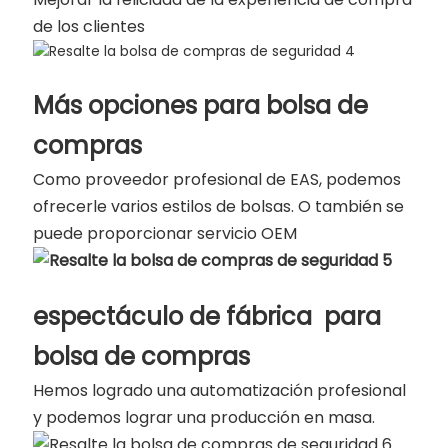
de los clientes
Más opciones para bolsa de
compras
Como proveedor profesional de EAS, podemos
ofrecerle varios estilos de bolsas. O también se
puede proporcionar servicio OEM
espectáculo de fábrica
para
bolsa de compras
Hemos logrado una automatización profesional
y podemos lograr una producción en masa.