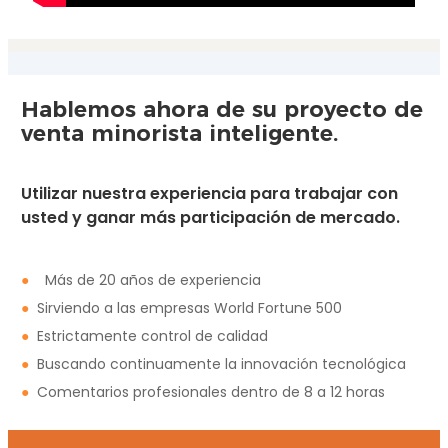
Hablemos ahora de su proyecto de
venta minorista inteligente.
Utilizar nuestra experiencia para trabajar con
usted y ganar más participación de mercado.
●
Más de 20 años de experiencia
●
Sirviendo a las empresas World Fortune 500
●
Estrictamente control de calidad
●
Buscando continuamente la innovación tecnológica
●
Comentarios profesionales dentro de 8 a 12 horas