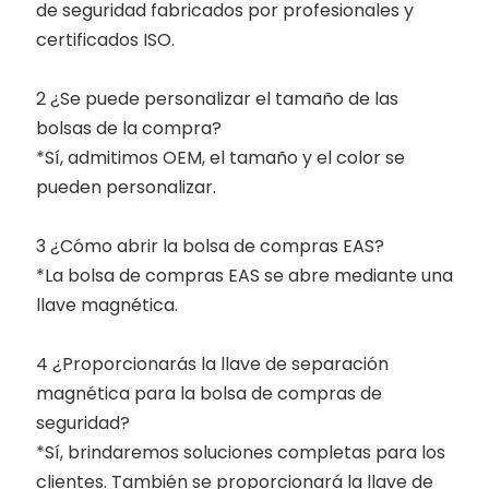
de seguridad fabricados por profesionales y
certificados ISO.
2 ¿Se puede personalizar el tamaño de las
bolsas de la compra?
*Sí, admitimos OEM, el tamaño y el color se
pueden personalizar.
3 ¿Cómo abrir la bolsa de compras EAS?
*La bolsa de compras EAS se abre mediante una
llave magnética.
4 ¿Proporcionarás la llave de separación
magnética para la bolsa de compras de
seguridad?
*Sí, brindaremos soluciones completas para los
clientes. También se proporcionará la llave de