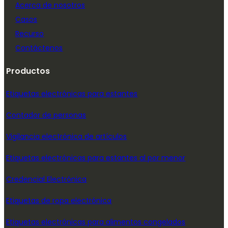
Acerca de nosotros
Casos
Recurso
Contáctenos
Productos
Etiquetas electrónicas para estantes
Contador de personas
Vigilancia electrónica de artículos
Etiquetas electrónicas para estantes al por menor
Credencial Electrónica
Etiquetas de ropa electrónica
Etiquetas electrónicas para alimentos congelados