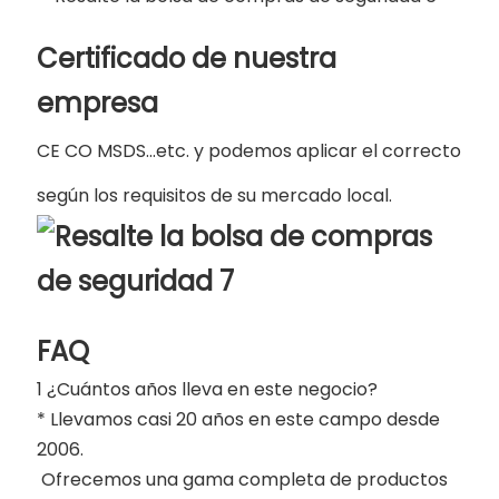
Certificado de nuestra
empresa
CE CO MSDS...etc. y podemos aplicar el correcto
según los requisitos de su mercado local.
FAQ
1 ¿Cuántos años lleva en este negocio?
* Llevamos casi 20 años en este campo desde
2006.
Ofrecemos una gama completa de productos