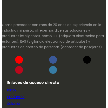
Como proveedor con más de 20 años de experiencia en la
industria minorista, ofrecemos diversas soluciones y
productos inteligentes, como ESL (etiqueta electrónica para
estantes), EAS (vigilancia electrónica de artículos) y
productos de conteo de personas (contador de pasajeros).
Enlaces de acceso directo
Inicio
Productos
Solución