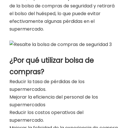
de la bolsa de compras de seguridad y retirará
el bolso del huésped, lo que puede evitar
efectivamente algunas pérdidas en el
supermercado.
¿Por qué utilizar bolsa de
compras?
Reducir la tasa de pérdidas de los
supermercados.
Mejorar la eficiencia del personal de los
supermercados
Reducir los costos operativos del
supermercado.
Mejorar la felicidad de la experiencia de compra