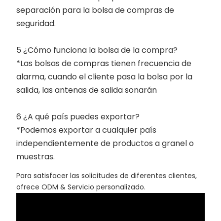
separación para la bolsa de compras de
seguridad.
5 ¿Cómo funciona la bolsa de la compra?
*Las bolsas de compras tienen frecuencia de
alarma, cuando el cliente pasa la bolsa por la
salida, las antenas de salida sonarán
6 ¿A qué país puedes exportar?
*Podemos exportar a cualquier país
independientemente de productos a granel o
muestras.
Para satisfacer las solicitudes de diferentes clientes,
ofrece ODM & Servicio personalizado.