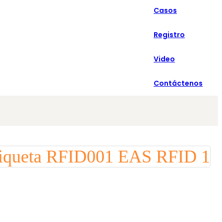
Casos
Español
Registro
Video
Contáctenos