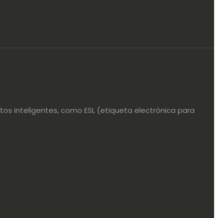
os inteligentes, como ESL (etiqueta electrónica para