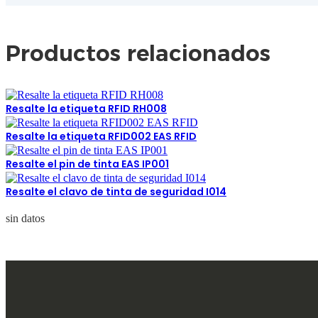
Productos relacionados
Resalte la etiqueta RFID RH008
Resalte la etiqueta RFID002 EAS RFID
Resalte el pin de tinta EAS IP001
Resalte el clavo de tinta de seguridad I014
sin datos