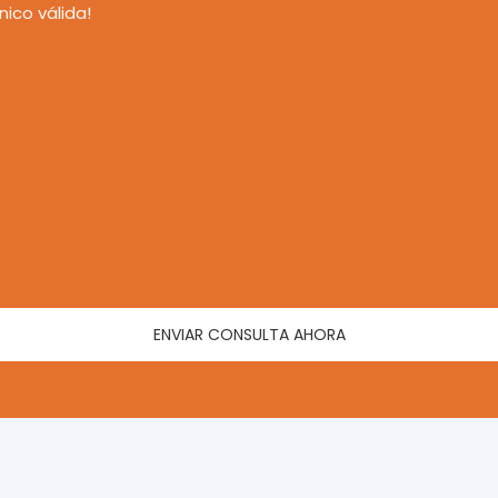
nico válida!
ENVIAR CONSULTA AHORA