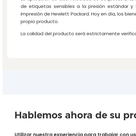
de etiquetas sensibles a la presión estándar y 
impresión de Hewlett Packard. Hoy en día, los bie
propio producto.
La calidad del producto será estrictamente verifi
Hablemos ahora de su pro
Utilizar nuestra experiencia para trabajar con 