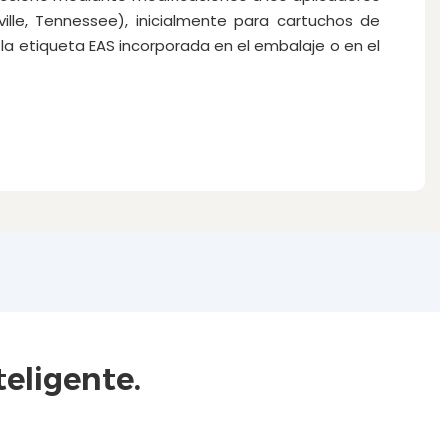
ille, Tennessee), inicialmente para cartuchos de
la etiqueta EAS incorporada en el embalaje o en el
eligente.