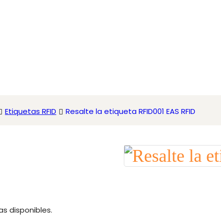
Etiquetas RFID
Resalte la etiqueta RFID001 EAS RFID
s disponibles.