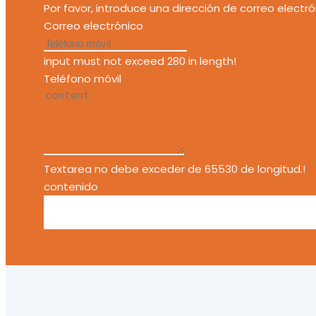
Por favor, introduce una dirección de correo electró
Correo electrónico
input must not exceed 280 in length!
Teléfono móvil
Textarea no debe exceder de 65530 de longitud.!
contenido