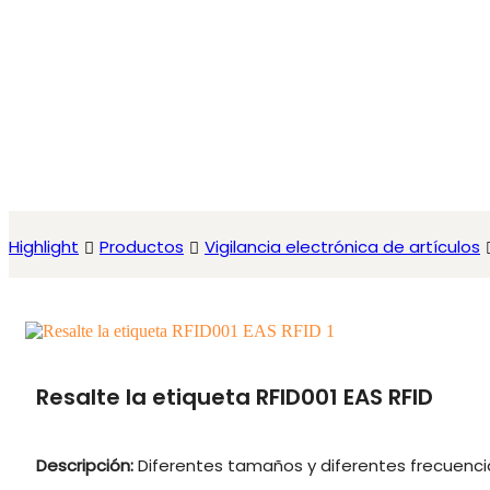
Highlight
Productos
Vigilancia electrónica de artículos
Resalte la etiqueta RFID001 EAS RFID
Descripción:
Diferentes tamaños y diferentes frecuencia