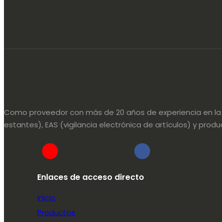
Como proveedor con más de 20 años de experiencia en la in
estantes), EAS (vigilancia electrónica de artículos) y pr
Enlaces de acceso directo
Inicio
Productos