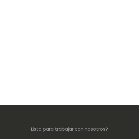
Listo para trabajar con nosotros?