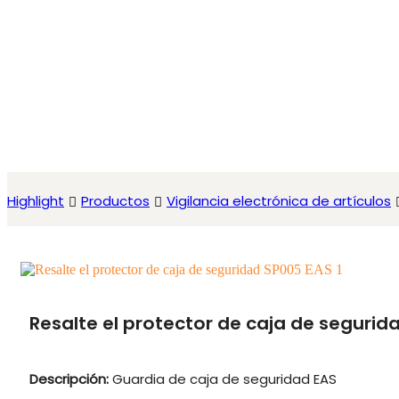
Highlight
Productos
Vigilancia electrónica de artículos
Resalte el protector de caja de segurid
Descripción:
Guardia de caja de seguridad EAS