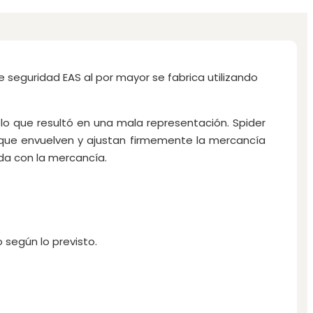
e seguridad EAS al por mayor se fabrica utilizando
 lo que resultó en una mala representación. Spider
 que envuelven y ajustan firmemente la mercancía
da con la mercancía.
según lo previsto.