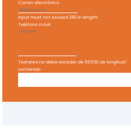
Correo electrónico
input must not exceed 280 in length!
Teléfono móvil
Textarea no debe exceder de 65530 de longitud.!
contenido