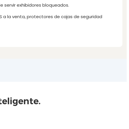
 servir exhibidores bloqueados.
S a la venta, protectores de cajas de seguridad
eligente.