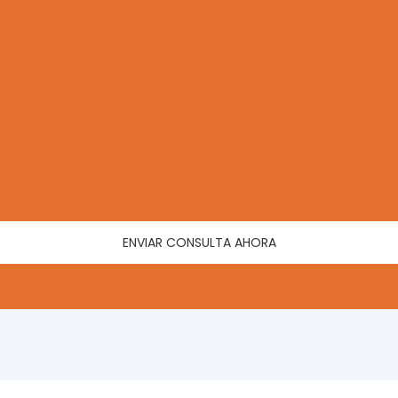
ENVIAR CONSULTA AHORA