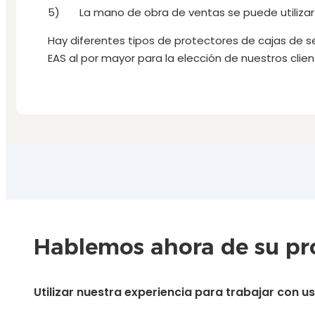
5) La mano de obra de ventas se puede utilizar d
Hay diferentes tipos de protectores de cajas de s
EAS al por mayor para la elección de nuestros clien
Hablemos ahora de su pro
Utilizar nuestra experiencia para trabajar con 