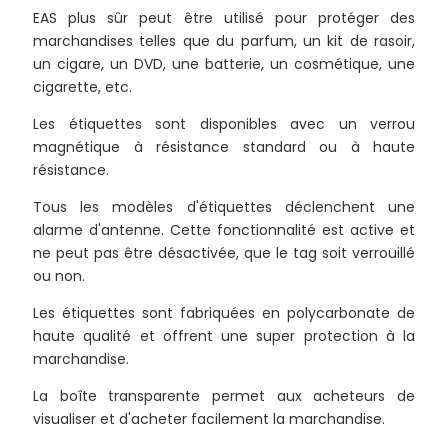
EAS plus sûr peut être utilisé pour protéger des
marchandises telles que du parfum, un kit de rasoir,
un cigare, un DVD, une batterie, un cosmétique, une
cigarette, etc.
Les étiquettes sont disponibles avec un verrou
magnétique à résistance standard ou à haute
résistance.
Tous les modèles d'étiquettes déclenchent une
alarme d'antenne. Cette fonctionnalité est active et
ne peut pas être désactivée, que le tag soit verrouillé
ou non.
Les étiquettes sont fabriquées en polycarbonate de
haute qualité et offrent une super protection à la
marchandise.
La boîte transparente permet aux acheteurs de
visualiser et d'acheter facilement la marchandise.