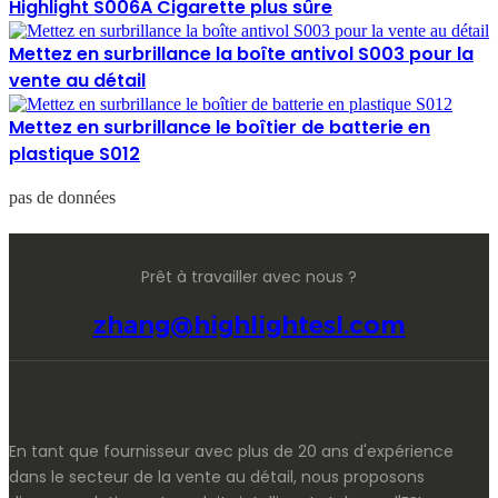
Highlight S006A Cigarette plus sûre
Mettez en surbrillance la boîte antivol S003 pour la
vente au détail
Mettez en surbrillance le boîtier de batterie en
plastique S012
pas de données
Prêt à travailler avec nous ?
zhang@highlightesl.com
En tant que fournisseur avec plus de 20 ans d'expérience
dans le secteur de la vente au détail, nous proposons