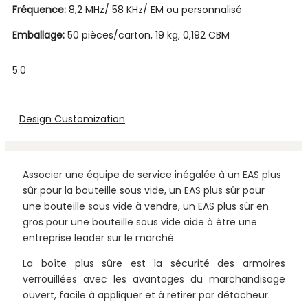
Fréquence:
8,2 MHz/ 58 KHz/ EM ou personnalisé
Emballage:
50 pièces/carton, 19 kg, 0,192 CBM
5.0
Design Customization
Associer une équipe de service inégalée à un EAS plus
sûr pour la bouteille sous vide, un EAS plus sûr pour
une bouteille sous vide à vendre, un EAS plus sûr en
gros pour une bouteille sous vide aide à être une
entreprise leader sur le marché.
La boîte plus sûre est la sécurité des armoires
verrouillées avec les avantages du marchandisage
ouvert, facile à appliquer et à retirer par détacheur.