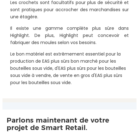
Les crochets sont facultatifs pour plus de sécurité et
sont pratiques pour accrocher des marchandises sur
une étagère.
Il existe une gamme complète plus sûre dans
Highlight. De plus, Highlight peut concevoir et
fabriquer des moules selon vos besoins.
Le bon matériel est extrêmement essentiel pour la
production de EAS plus sûrs bon marché pour les
bouteilles sous vide, d'EAS plus sûrs pour les bouteilles
sous vide à vendre, de vente en gros d'EAS plus sûrs
pour les bouteilles sous vide.
Parlons maintenant de votre
projet de Smart Retail.