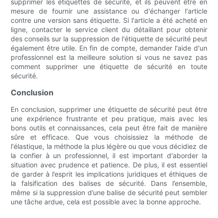
supprimer les étiquettes de sécurité, et ils peuvent être en
mesure de fournir une assistance ou d'échanger l'article
contre une version sans étiquette. Si l'article a été acheté en
ligne, contacter le service client du détaillant pour obtenir
des conseils sur la suppression de l'étiquette de sécurité peut
également être utile. En fin de compte, demander l'aide d'un
professionnel est la meilleure solution si vous ne savez pas
comment supprimer une étiquette de sécurité en toute
sécurité.
Conclusion
En conclusion, supprimer une étiquette de sécurité peut être
une expérience frustrante et peu pratique, mais avec les
bons outils et connaissances, cela peut être fait de manière
sûre et efficace. Que vous choisissiez la méthode de
l'élastique, la méthode la plus légère ou que vous décidiez de
la confier à un professionnel, il est important d'aborder la
situation avec prudence et patience. De plus, il est essentiel
de garder à l’esprit les implications juridiques et éthiques de
la falsification des balises de sécurité. Dans l’ensemble,
même si la suppression d’une balise de sécurité peut sembler
une tâche ardue, cela est possible avec la bonne approche.