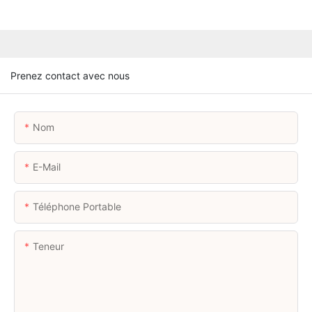
Prenez contact avec nous
Nom
E-Mail
Téléphone Portable
Teneur