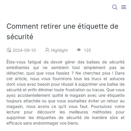
Comment retirer une étiquette de
sécurité
2024-09-10
Highlight
135
Êtes-vous fatigué de devoir gérer des balises de sécurité
embêtantes qui ne semblent tout simplement pas se
détacher, quoi que vous fassiez ? Ne cherchez plus ! Dans
cet article, nous vous fournirons tous les trucs et astuces
dont vous avez besoin pour réussir à supprimer une balise de
sécurité et enfin éliminer toute frustration ou tracas. Que vous
ayez accidentellement quitté le magasin avec une étiquette
toujours attachée ou que vous souhaitiez éviter un retour au
magasin, nous avons ce qu'il vous faut. Poursuivez votre
lecture pour découvrir les meilleures méthodes pour
supprimer les étiquettes de sécurité de manière sûre et
efficace sans endommager vos biens.