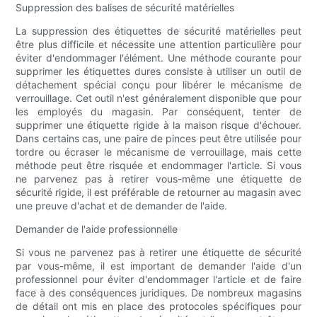
Suppression des balises de sécurité matérielles
La suppression des étiquettes de sécurité matérielles peut
être plus difficile et nécessite une attention particulière pour
éviter d'endommager l'élément. Une méthode courante pour
supprimer les étiquettes dures consiste à utiliser un outil de
détachement spécial conçu pour libérer le mécanisme de
verrouillage. Cet outil n'est généralement disponible que pour
les employés du magasin. Par conséquent, tenter de
supprimer une étiquette rigide à la maison risque d'échouer.
Dans certains cas, une paire de pinces peut être utilisée pour
tordre ou écraser le mécanisme de verrouillage, mais cette
méthode peut être risquée et endommager l'article. Si vous
ne parvenez pas à retirer vous-même une étiquette de
sécurité rigide, il est préférable de retourner au magasin avec
une preuve d'achat et de demander de l'aide.
Demander de l'aide professionnelle
Si vous ne parvenez pas à retirer une étiquette de sécurité
par vous-même, il est important de demander l'aide d'un
professionnel pour éviter d'endommager l'article et de faire
face à des conséquences juridiques. De nombreux magasins
de détail ont mis en place des protocoles spécifiques pour