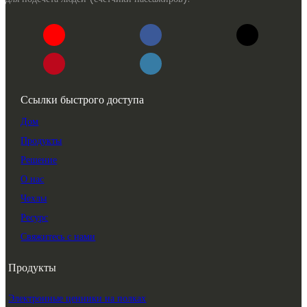
Ссылки быстрого доступа
Дом
Продукты
Решение
О нас
Чехлы
Ресурс
Свяжитесь с нами
Продукты
Электронные ценники на полках