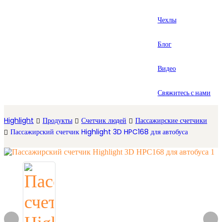
العربية
Чехлы
Español
Блог
Видео
Свяжитесь с нами
Highlight
Продукты
Счетчик людей
Пассажирские счетчики
Пассажирский счетчик Highlight 3D HPC168 для автобуса