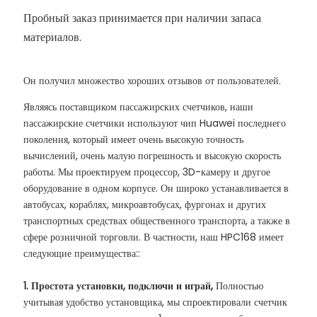
Пробный заказ принимается при наличии запаса
материалов.
Он получил множество хороших отзывов от пользователей.
Являясь поставщиком пассажирских счетчиков, наши
пассажирские счетчики используют чип Huawei последнего
поколения, который имеет очень высокую точность
вычислений, очень малую погрешность и высокую скорость
работы. Мы проектируем процессор, 3D-камеру и другое
оборудование в одном корпусе. Он широко устанавливается в
автобусах, кораблях, микроавтобусах, фургонах и других
транспортных средствах общественного транспорта, а также в
сфере розничной торговли. В частности, наш HPC168 имеет
следующие преимущества::
1. Простота установки, подключи и играй,
Полностью
учитывая удобство установщика, мы спроектировали счетчик