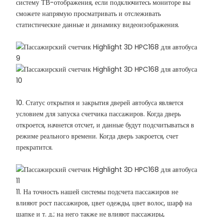
систему ТВ-отображения, если подключитесь мониторе вы
сможете напрямую просматривать и отслеживать
статистические данные и динамику видеоизображения.
10. Статус открытия и закрытия дверей автобуса является
условием для запуска счетчика пассажиров. Когда дверь
откроется, начнется отсчет, и данные будут подсчитываться в
режиме реального времени. Когда дверь закроется, счет
прекратится.
11. На точность нашей системы подсчета пассажиров не
влияют рост пассажиров, цвет одежды, цвет волос, шарф на
шапке и т. д.; на него также не влияют пассажиры,