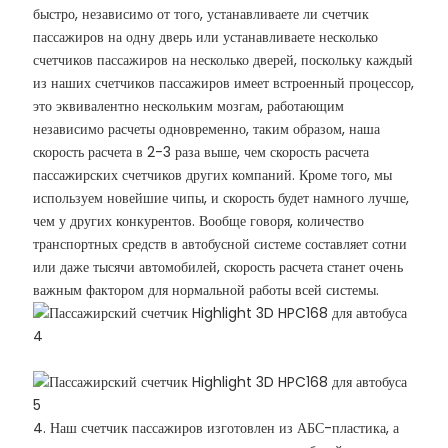
быстро, независимо от того, устанавливаете ли счетчик
пассажиров на одну дверь или устанавливаете несколько
счетчиков пассажиров на несколько дверей, поскольку каждый
из наших счетчиков пассажиров имеет встроенный процессор,
это эквивалентно нескольким мозгам, работающим
независимо расчеты одновременно, таким образом, наша
скорость расчета в 2-3 раза выше, чем скорость расчета
пассажирских счетчиков других компаний. Кроме того, мы
используем новейшие чипы, и скорость будет намного лучше,
чем у других конкурентов. Вообще говоря, количество
транспортных средств в автобусной системе составляет сотни
или даже тысячи автомобилей, скорость расчета станет очень
важным фактором для нормальной работы всей системы.
4. Наш счетчик пассажиров изготовлен из АБС-пластика, а