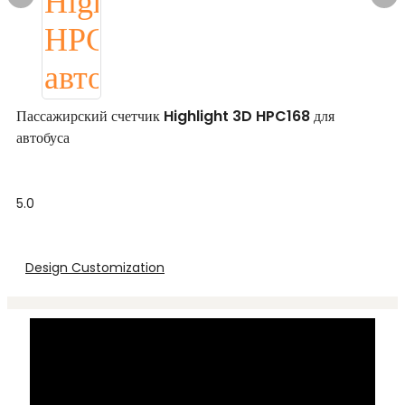
Пассажирский счетчик Highlight 3D HPC168 для
автобуса
5.0
Design Customization