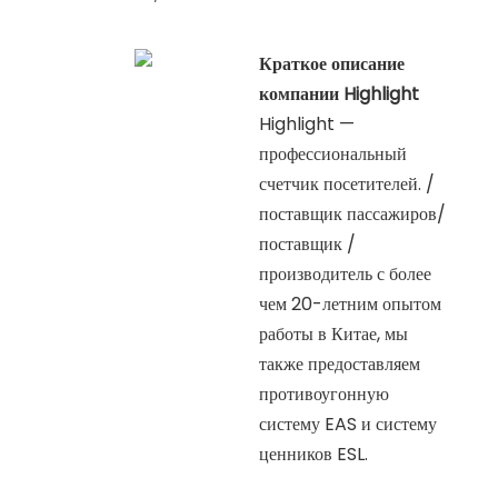
Краткое описание
компании Highlight
Highlight —
профессиональный
счетчик посетителей. /
поставщик пассажиров/
поставщик /
производитель с более
чем 20-летним опытом
работы в Китае, мы
также предоставляем
противоугонную
систему EAS и систему
ценников ESL.