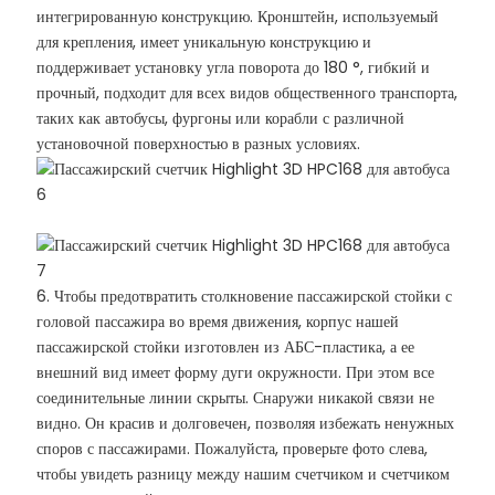
интегрированную конструкцию. Кронштейн, используемый
для крепления, имеет уникальную конструкцию и
поддерживает установку угла поворота до 180 °, гибкий и
прочный, подходит для всех видов общественного транспорта,
таких как автобусы, фургоны или корабли с различной
установочной поверхностью в разных условиях.
6. Чтобы предотвратить столкновение пассажирской стойки с
головой пассажира во время движения, корпус нашей
пассажирской стойки изготовлен из АБС-пластика, а ее
внешний вид имеет форму дуги окружности. При этом все
соединительные линии скрыты. Снаружи никакой связи не
видно. Он красив и долговечен, позволяя избежать ненужных
споров с пассажирами. Пожалуйста, проверьте фото слева,
чтобы увидеть разницу между нашим счетчиком и счетчиком