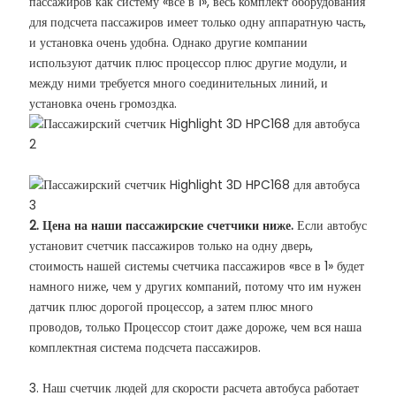
пассажиров как систему «все в 1», весь комплект оборудования
для подсчета пассажиров имеет только одну аппаратную часть,
и установка очень удобна. Однако другие компании
используют датчик плюс процессор плюс другие модули, и
между ними требуется много соединительных линий, и
установка очень громоздка.
2. Цена на наши пассажирские счетчики ниже.
Если автобус
установит счетчик пассажиров только на одну дверь,
стоимость нашей системы счетчика пассажиров «все в 1» будет
намного ниже, чем у других компаний, потому что им нужен
датчик плюс дорогой процессор, а затем плюс много
проводов, только Процессор стоит даже дороже, чем вся наша
комплектная система подсчета пассажиров.
3. Наш счетчик людей для скорости расчета автобуса работает