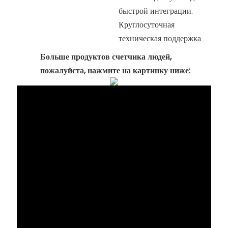
быстрой интеграции.
Круглосуточная
техническая поддержка
Больше продуктов счетчика людей,
пожалуйста, нажмите на картинку ниже: