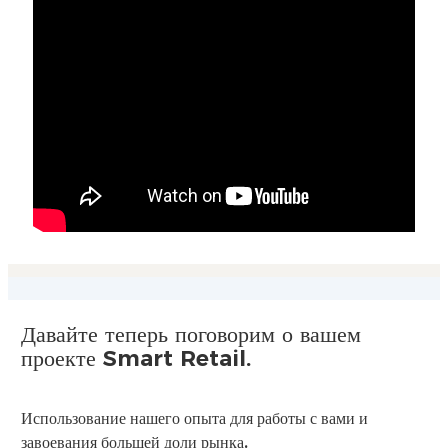
Давайте теперь поговорим о вашем
проекте Smart Retail.
Использование нашего опыта для работы с вами и
завоевания большей доли рынка.