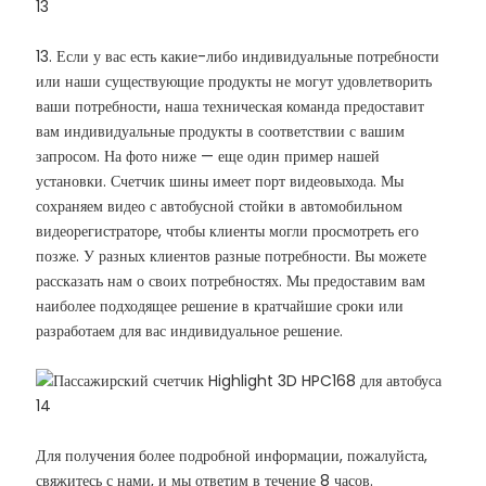
13. Если у вас есть какие-либо индивидуальные потребности
или наши существующие продукты не могут удовлетворить
ваши потребности, наша техническая команда предоставит
вам индивидуальные продукты в соответствии с вашим
запросом. На фото ниже — еще один пример нашей
установки. Счетчик шины имеет порт видеовыхода. Мы
сохраняем видео с автобусной стойки в автомобильном
видеорегистраторе, чтобы клиенты могли просмотреть его
позже. У разных клиентов разные потребности. Вы можете
рассказать нам о своих потребностях. Мы предоставим вам
наиболее подходящее решение в кратчайшие сроки или
разработаем для вас индивидуальное решение.
Для получения более подробной информации, пожалуйста,
свяжитесь с нами, и мы ответим в течение 8 часов.