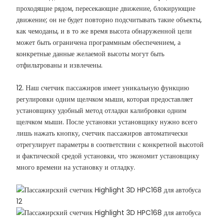
проходящие рядом, пересекающие движение, блокирующие
движение; он не будет повторно подсчитывать такие объекты,
как чемоданы, и в то же время высота обнаруженной цели
может быть ограничена программным обеспечением, а
конкретные данные желаемой высоты могут быть
отфильтрованы и извлечены.
12. Наш счетчик пассажиров имеет уникальную функцию
регулировки одним щелчком мыши, которая предоставляет
установщику удобный метод отладки калибровки одним
щелчком мыши. После установки установщику нужно всего
лишь нажать кнопку, счетчик пассажиров автоматически
отрегулирует параметры в соответствии с конкретной высотой
и фактической средой установки, что экономит установщику
много времени на установку и отладку.