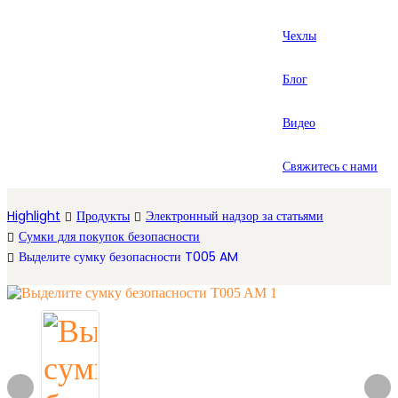
العربية
Чехлы
Español
Блог
Видео
Свяжитесь с нами
Highlight
Продукты
Электронный надзор за статьями
Сумки для покупок безопасности
Выделите сумку безопасности T005 AM