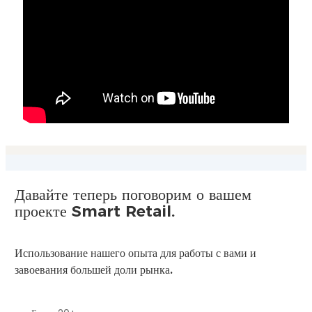
Давайте теперь поговорим о вашем
проекте Smart Retail.
Использование нашего опыта для работы с вами и
завоевания большей доли рынка.