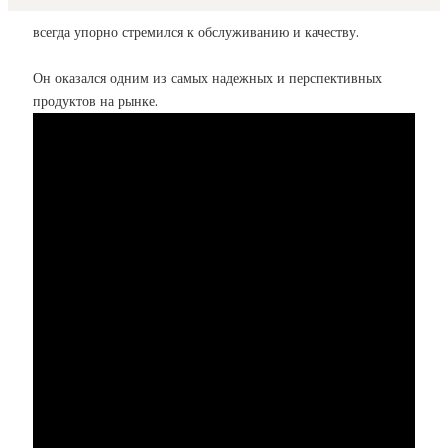
всегда упорно стремился к обслуживанию и качеству.
Он оказался одним из самых надежных и перспективных
продуктов на рынке.