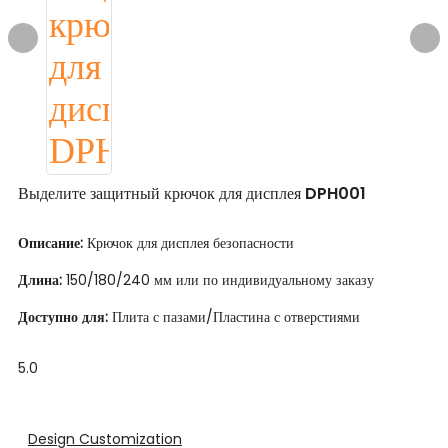
Выделите защитный крючок для дисплея DPH001
Описание:
Крючок для дисплея безопасности
Длина:
150/180/240 мм или по индивидуальному заказу
Доступно для:
Плита с пазами/Пластина с отверстиями
5.0
Design Customization