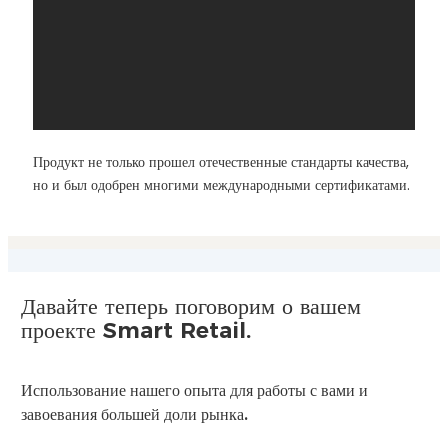
Продукт не только прошел отечественные стандарты качества,
но и был одобрен многими международными сертификатами.
Давайте теперь поговорим о вашем
проекте Smart Retail.
Использование нашего опыта для работы с вами и
завоевания большей доли рынка.