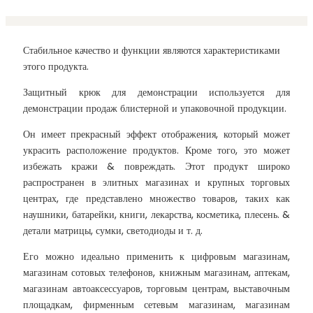
Стабильное качество и функции являются характеристиками
этого продукта.
Защитный крюк для демонстрации используется для
демонстрации продаж блистерной и упаковочной продукции.
Он имеет прекрасный эффект отображения, который может
украсить расположение продуктов. Кроме того, это может
избежать кражи & повреждать. Этот продукт широко
распространен в элитных магазинах и крупных торговых
центрах, где представлено множество товаров, таких как
наушники, батарейки, книги, лекарства, косметика, плесень. &
детали матрицы, сумки, светодиоды и т. д.
Его можно идеально применить к цифровым магазинам,
магазинам сотовых телефонов, книжным магазинам, аптекам,
магазинам автоаксессуаров, торговым центрам, выставочным
площадкам, фирменным сетевым магазинам, магазинам