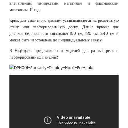
впечатлений, имиджевым магазинам и флагманским
магазинам. И т. д.
Крюк для защитного дисплея устанавливается на решетчатую
стену или перфорированную доску. Длина крючка для
дисплея безопасности составляет 150 см, 180 см, 240 см и
может быть изготовлена ​​по индивидуальному заказу.
В Highlight представлено 5 моделей для разных реек и
перфорированных панелей.: