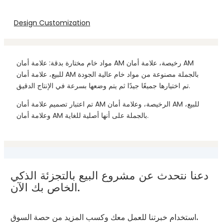
Design Customization
مواد خام مختارة بدقة: علامة أمان AM رخيصة، علامة أمان AM
للبيع، علامة أمان AM بالجملة مصنوعة من مواد خام عالية الجودة
تم اختيارها جميعًا جيدًا ثم يتم وضعها بسرعة في الإنتاج الدقيق.
تم اعتبار تصميم علامة أمان AM الرخيصة، وعلامة أمان AM للبيع،
وعلامة أمان AM بالجملة على أنها أصلية للغاية.
دعنا نتحدث عن مشروع البيع بالتجزئة الذكي
الخاص بك الآن.
استخدام خبرتنا للعمل معك وكسب المزيد من حصة السوق.