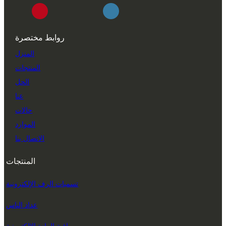
روابط مختصرة
المنزل
المنتجات
الحل
عنا
حالات
الموارد
الاتصال بنا
المنتجات
تسميات الرف الإلكترونية
عداد الناس