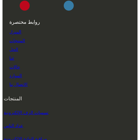
روابط مختصرة
المنزل
المنتجات
الحل
عنا
حالات
الموارد
الاتصال بنا
المنتجات
تسميات الرف الإلكترونية
عداد الناس
مراقبة المادة الإلكترونية