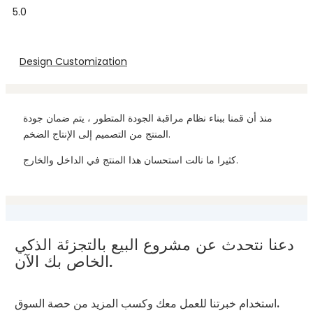
5.0
Design Customization
منذ أن قمنا ببناء نظام مراقبة الجودة المتطور ، يتم ضمان جودة
المنتج من التصميم إلى الإنتاج الضخم.
كثيرا ما نالت استحسان هذا المنتج في الداخل والخارج.
دعنا نتحدث عن مشروع البيع بالتجزئة الذكي
الخاص بك الآن.
استخدام خبرتنا للعمل معك وكسب المزيد من حصة السوق.