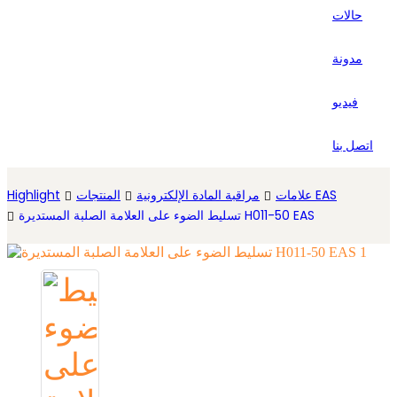
حالات
Español
مدونة
فيديو
اتصل بنا
علامات EAS
مراقبة المادة الإلكترونية
المنتجات
Highlight
تسليط الضوء على العلامة الصلبة المستديرة H011-50 EAS