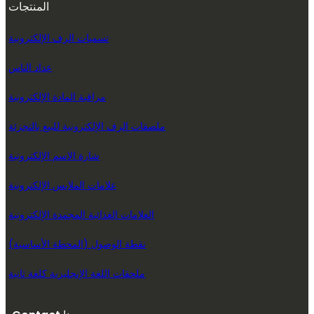
المنتجات
تسميات الرف الإلكترونية
عداد الناس
مراقبة المادة الإلكترونية
ملصقات الرف الإلكترونية للبيع بالتجزئة
شارة الاسم الإلكترونية
علامات الملابس الإلكترونية
العلامات الغذائية المجمدة الإلكترونية
نقطة الوصول (المحطة الأساسية)
ملحقات اللغة الإنجليزية كلغة ثانية