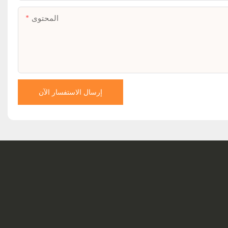
المحتوى
إرسال الاستفسار الآن