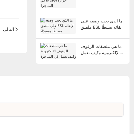
الإضاءة في المتاجر؟
ما الذي يجب وضعه على
ملصق ESL لإبقائه بسيطًا
التالي
ومفيدًا؟
ما هي ملصقات الرفوف
الإلكترونية وكيف تعمل
في المتاجر؟