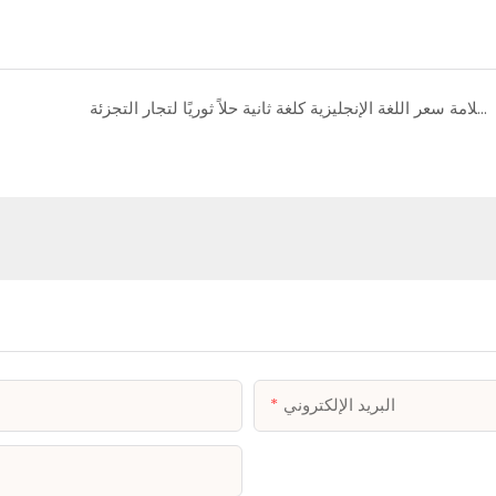
كيف تعتبر علامة سعر اللغة الإنجليزية كلغة ثانية حلاً ثوريًا لتجار التجزئة？
البريد الإلكتروني