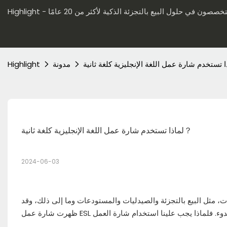
مدونة
Highlight
لماذا تستخدم شارة عمل اللغة الإنجليزية كلغة ثانية？
2024-06-03
ات، مثل البيع بالتجزئة والصيدليات والمستودعات وما إلى ذلك، وقد