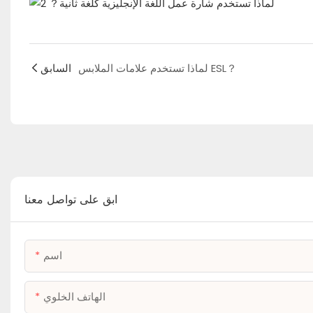
لماذا تستخدم علامات الملابس ESL？
السابق
ابق على تواصل معنا
اسم
الهاتف الخلوي