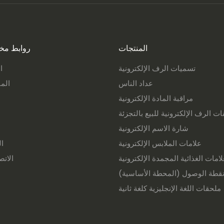
المنتجات
روابط مخ
تسميات الرف الإلكترونية
ا
عداد الناس
الم
مراقبة المادة الإلكترونية
ت الرف الإلكترونية للبيع بالتجزئة
شارة الاسم الإلكترونية
علامات الملابس الإلكترونية
ال
لامات الغذائية المجمدة الإلكترونية
الاتص
قطة الوصول (المحطة الأساسية)
ملحقات اللغة الإنجليزية كلغة ثانية