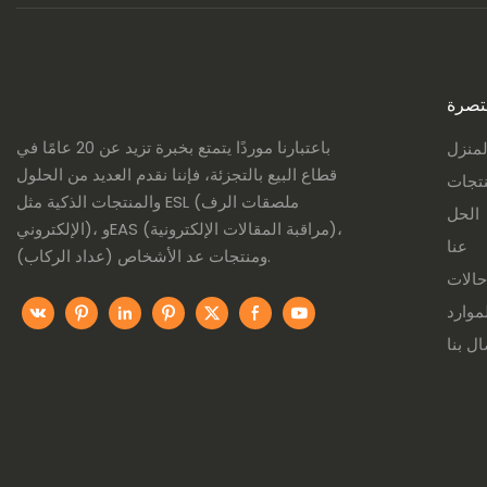
تصرة
باعتبارنا موردًا يتمتع بخبرة تزيد عن 20 عامًا في
لمنزل
قطاع البيع بالتجزئة، فإننا نقدم العديد من الحلول
نتجات
والمنتجات الذكية مثل ESL (ملصقات الرف
الحل
الإلكتروني)، وEAS (مراقبة المقالات الإلكترونية)،
عنا
ومنتجات عد الأشخاص (عداد الركاب).
حالات
موارد
ال بنا