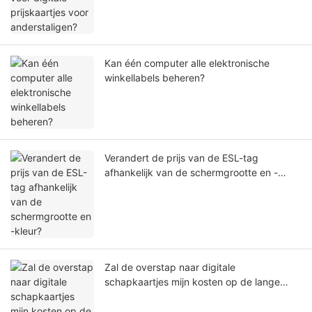
Kan één computer alle elektronische
winkellabels beheren?
Verandert de prijs van de ESL-tag
afhankelijk van de schermgrootte en -
kleur?
Zal de overstap naar digitale
schapkaartjes mijn kosten op de lange
termijn verlagen?