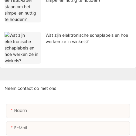
simpel en nuttig te houden?
Wat zijn elektronische schaplabels en hoe
werken ze in winkels?
Neem contact op met ons
Naam
E-Mail