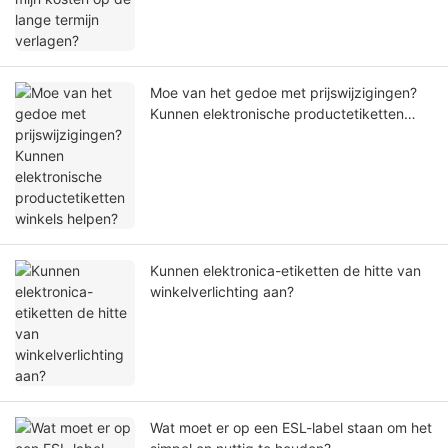
Moe van het gedoe met prijswijzigingen?
Kunnen elektronische productetiketten
winkels helpen?
Kunnen elektronica-etiketten de hitte van
winkelverlichting aan?
Wat moet er op een ESL-label staan ​​om het