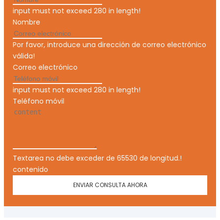
input must not exceed 280 in length!
Nombre
Por favor, introduce una dirección de correo electrónico
válida!
Correo electrónico
input must not exceed 280 in length!
Teléfono móvil
Textarea no debe exceder de 65530 de longitud.!
contenido
ENVIAR CONSULTA AHORA