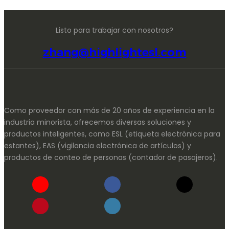
Listo para trabajar con nosotros?
zhang@highlightesl.com
Como proveedor con más de 20 años de experiencia en la
industria minorista, ofrecemos diversas soluciones y
productos inteligentes, como ESL (etiqueta electrónica para
estantes), EAS (vigilancia electrónica de artículos) y
productos de conteo de personas (contador de pasajeros).