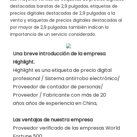
destacadas baratas de 2,9 pulgadas, etiquetas de
precios digitales destacadas de 2,9 pulgadas a la
venta y etiquetas de precios digitales destacadas al
por mayor de 2,9 pulgadas también indican la
importancia de un servicio considerado.
Una breve introducción de la empresa
Highlight.
Highlight es una etiqueta de precio digital
profesional / Sistema antirrobo electrónico/
Proveedor de contador de personas/
Proveedor / Fabricante con más de 20
años años de experiencia en China,
Las ventajas de nuestra empresa
Proveedor verificado de las empresas World
Fortune 500