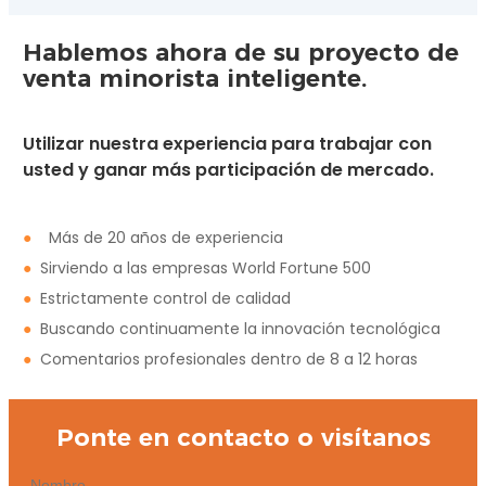
Hablemos ahora de su proyecto de
venta minorista inteligente.
Utilizar nuestra experiencia para trabajar con
usted y ganar más participación de mercado.
●
Más de 20 años de experiencia
●
Sirviendo a las empresas World Fortune 500
●
Estrictamente control de calidad
●
Buscando continuamente la innovación tecnológica
●
Comentarios profesionales dentro de 8 a 12 horas
Ponte en contacto o visítanos