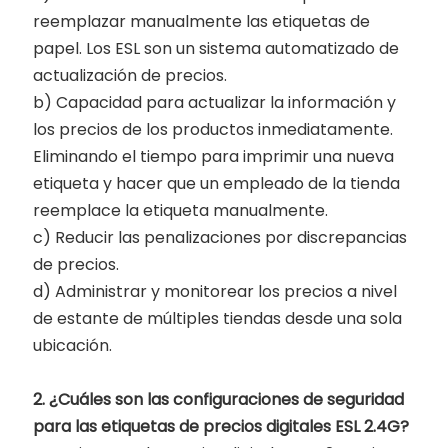
reemplazar manualmente las etiquetas de
papel. Los ESL son un sistema automatizado de
actualización de precios.
b) Capacidad para actualizar la información y
los precios de los productos inmediatamente.
Eliminando el tiempo para imprimir una nueva
etiqueta y hacer que un empleado de la tienda
reemplace la etiqueta manualmente.
c) Reducir las penalizaciones por discrepancias
de precios.
d) Administrar y monitorear los precios a nivel
de estante de múltiples tiendas desde una sola
ubicación.
2. ¿Cuáles son las configuraciones de seguridad
para las etiquetas de precios digitales ESL 2.4G?