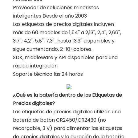
Proveedor de soluciones minoristas
inteligentes Desde el año 2003
Las etiquetas de precios digitales incluyen
más de 60 modelos de 1,54'' a 2,13'', 2,4'', 2,66'',
3,7'', 4,2'', 5,8'', 7,3''...hasta 13,3'' disponibles y
sigue aumentando, 2-10+colores.
SDK, middleware y API disponibles para una
rápida integración
Soporte técnico las 24 horas
¿Qué es la batería dentro de las Etiquetas de
Precios digitales?
Las etiquetas de precios digitales utilizan una
batería de botón CR2450/CR2430 (no
recargable, 3 V) para alimentar las etiquetas
de precios digitales y la duración de la batería