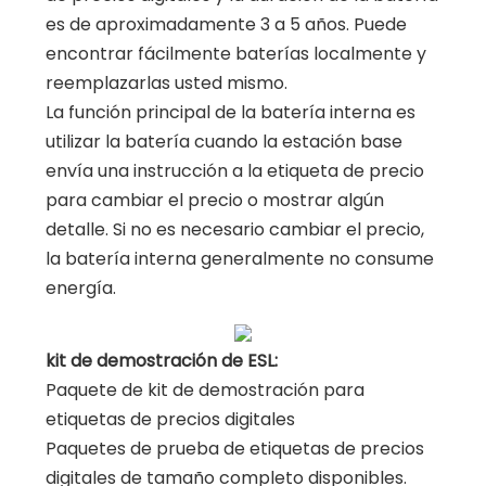
es de aproximadamente 3 a 5 años. Puede
encontrar fácilmente baterías localmente y
reemplazarlas usted mismo.
La función principal de la batería interna es
utilizar la batería cuando la estación base
envía una instrucción a la etiqueta de precio
para cambiar el precio o mostrar algún
detalle. Si no es necesario cambiar el precio,
la batería interna generalmente no consume
energía.
kit de demostración de ESL:
Paquete de kit de demostración para
etiquetas de precios digitales
Paquetes de prueba de etiquetas de precios
digitales de tamaño completo disponibles.