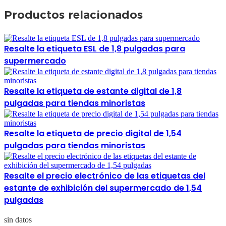
Productos relacionados
Resalte la etiqueta ESL de 1,8 pulgadas para
supermercado
Resalte la etiqueta de estante digital de 1,8
pulgadas para tiendas minoristas
Resalte la etiqueta de precio digital de 1,54
pulgadas para tiendas minoristas
Resalte el precio electrónico de las etiquetas del
estante de exhibición del supermercado de 1,54
pulgadas
sin datos