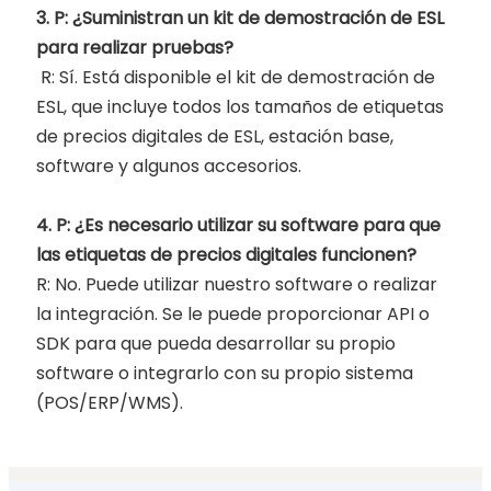
3. P: ¿Suministran un kit de demostración de ESL
para realizar pruebas?
R: Sí. Está disponible el kit de demostración de
ESL, que incluye todos los tamaños de etiquetas
de precios digitales de ESL, estación base,
software y algunos accesorios.
4. P: ¿Es necesario utilizar su software para que
las etiquetas de precios digitales funcionen?
R: No. Puede utilizar nuestro software o realizar
la integración. Se le puede proporcionar API o
SDK para que pueda desarrollar su propio
software o integrarlo con su propio sistema
(POS/ERP/WMS).