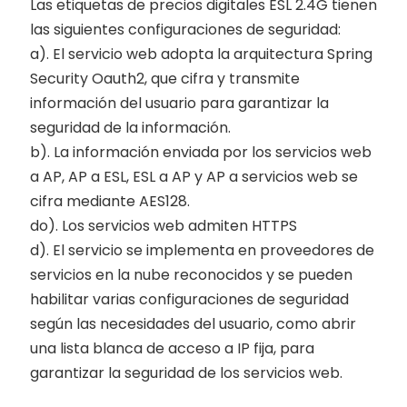
Las etiquetas de precios digitales ESL 2.4G tienen
las siguientes configuraciones de seguridad:
a). El servicio web adopta la arquitectura Spring
Security Oauth2, que cifra y transmite
información del usuario para garantizar la
seguridad de la información.
b). La información enviada por los servicios web
a AP, AP a ESL, ESL a AP y AP a servicios web se
cifra mediante AES128.
do). Los servicios web admiten HTTPS
d). El servicio se implementa en proveedores de
servicios en la nube reconocidos y se pueden
habilitar varias configuraciones de seguridad
según las necesidades del usuario, como abrir
una lista blanca de acceso a IP fija, para
garantizar la seguridad de los servicios web.