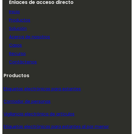
Enlaces de acceso directo
Inicio
Productos
Solución
Acerca de nosotros
Casos
Recurso
Contáctenos
Productos
Etiquetas electrónicas para estantes
Contador de personas
Vigilancia electrónica de artículos
Etiquetas electrónicas para estantes al por menor