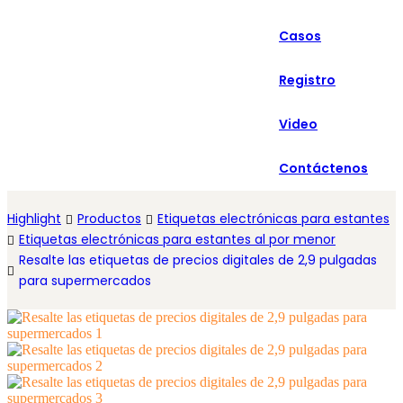
العربية
Casos
Español
Registro
Video
Contáctenos
Highlight
Productos
Etiquetas electrónicas para estantes
Etiquetas electrónicas para estantes al por menor
Resalte las etiquetas de precios digitales de 2,9 pulgadas
para supermercados