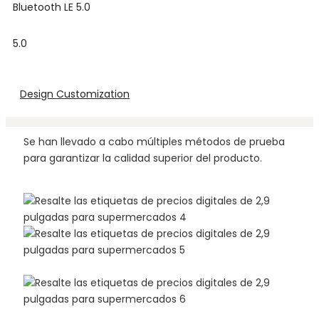
Bluetooth LE 5.0
5.0
Design Customization
Se han llevado a cabo múltiples métodos de prueba
para garantizar la calidad superior del producto.