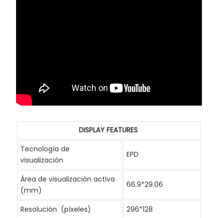
DISPLAY FEATURES
Tecnología de
EPD
visualización
Área de visualización activa
66.9*29.06
(mm)
Resolución (píxeles)
296*128