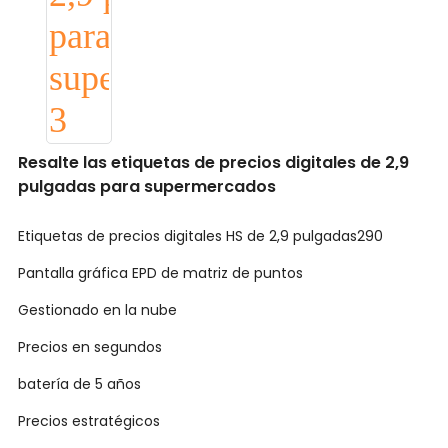
Resalte las etiquetas de precios digitales de 2,9
pulgadas para supermercados
Etiquetas de precios digitales HS de 2,9 pulgadas290
Pantalla gráfica EPD de matriz de puntos
Gestionado en la nube
Precios en segundos
batería de 5 años
Precios estratégicos