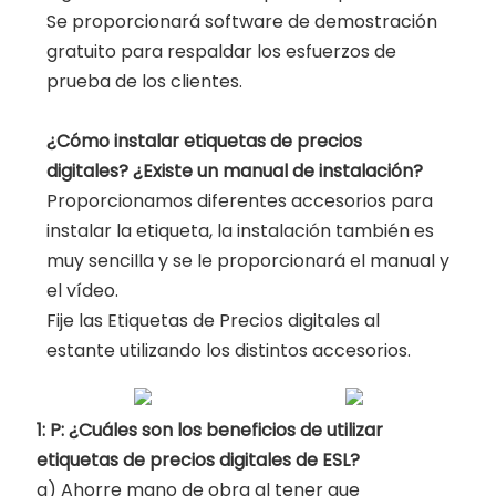
Se proporcionará software de demostración
gratuito para respaldar los esfuerzos de
prueba de los clientes.
¿Cómo instalar etiquetas de precios
digitales? ¿Existe un manual de instalación?
Proporcionamos diferentes accesorios para
instalar la etiqueta, la instalación también es
muy sencilla y se le proporcionará el manual y
el vídeo.
Fije las Etiquetas de Precios digitales al
estante utilizando los distintos accesorios.
1: P: ¿Cuáles son los beneficios de utilizar
etiquetas de precios digitales de ESL?
a) Ahorre mano de obra al tener que