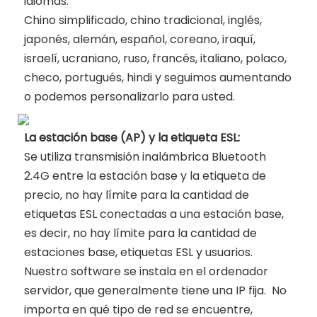
idiomas:
Chino simplificado, chino tradicional, inglés,
japonés, alemán, español, coreano, iraquí,
israelí, ucraniano, ruso, francés, italiano, polaco,
checo, portugués, hindi y seguimos aumentando
o podemos personalizarlo para usted.
La estación base (AP) y la etiqueta ESL:
Se utiliza transmisión inalámbrica Bluetooth
2.4G entre la estación base y la etiqueta de
precio, no hay límite para la cantidad de
etiquetas ESL conectadas a una estación base,
es decir, no hay límite para la cantidad de
estaciones base, etiquetas ESL y usuarios.
Nuestro software se instala en el ordenador
servidor, que generalmente tiene una IP fija. No
importa en qué tipo de red se encuentre,