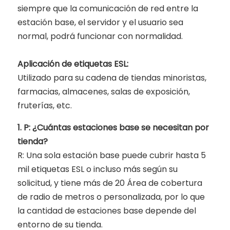
siempre que la comunicación de red entre la
estación base, el servidor y el usuario sea
normal, podrá funcionar con normalidad.
Aplicación de etiquetas ESL:
Utilizado para su cadena de tiendas minoristas,
farmacias, almacenes, salas de exposición,
fruterías, etc.
1. P: ¿Cuántas estaciones base se necesitan por
tienda?
R: Una sola estación base puede cubrir hasta 5
mil etiquetas ESL o incluso más según su
solicitud, y tiene más de 20 Área de cobertura
de radio de metros o personalizada, por lo que
la cantidad de estaciones base depende del
entorno de su tienda.