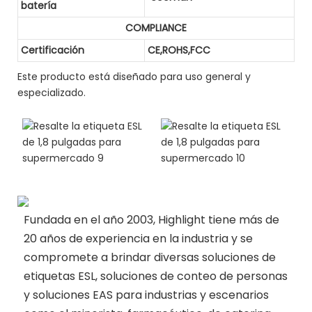
batería
COMPLIANCE
Certificación
CE,ROHS,FCC
Este producto está diseñado para uso general y
especializado.
Fundada en el año 2003, Highlight tiene más de
20 años de experiencia en la industria y se
compromete a brindar diversas soluciones de
etiquetas ESL, soluciones de conteo de personas
y soluciones EAS para industrias y escenarios