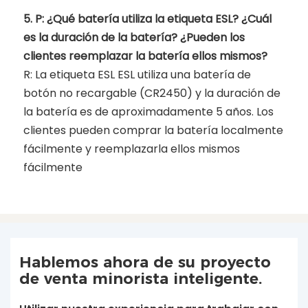
5. P: ¿Qué batería utiliza la etiqueta ESL? ¿Cuál
es la duración de la batería? ¿Pueden los
clientes reemplazar la batería ellos mismos?
R: La etiqueta ESL ESL utiliza una batería de
botón no recargable (CR2450) y la duración de
la batería es de aproximadamente 5 años. Los
clientes pueden comprar la batería localmente
fácilmente y reemplazarla ellos mismos
fácilmente
Hablemos ahora de su proyecto
de venta minorista inteligente.