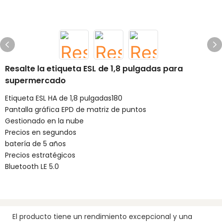
Resalte la etiqueta ESL de 1,8 pulgadas para
supermercado
Etiqueta ESL HA de 1,8 pulgadas180
Pantalla gráfica EPD de matriz de puntos
Gestionado en la nube
Precios en segundos
batería de 5 años
Precios estratégicos
Bluetooth LE 5.0
El producto tiene un rendimiento excepcional y una