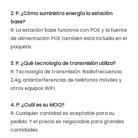
2. P: ¿Cómo suministra energía la estación
base?
R: La estación base funciona con POE y la fuente
de alimentación POE también está incluida en el
paquete.
3. P: ¿Qué tecnología de transmisión utiliza?
R: Tecnología de transmisión: Radiofrecuencia
2,4g, antiinterferencias de teléfonos móviles y
otros equipos WIFI.
4. P: ¿Cuál es su MOQ?
R: Cualquier cantidad es aceptable para su
pedido. Y el precio es negociable para grandes
cantidades.