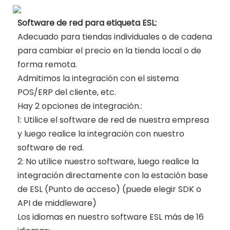
Software de red para etiqueta ESL:
Adecuado para tiendas individuales o de cadena
para cambiar el precio en la tienda local o de
forma remota.
Admitimos la integración con el sistema
POS/ERP del cliente, etc.
Hay 2 opciones de integración.:
1: Utilice el software de red de nuestra empresa
y luego realice la integración con nuestro
software de red.
2: No utilice nuestro software, luego realice la
integración directamente con la estación base
de ESL (Punto de acceso) (puede elegir SDK o
API de middleware)
Los idiomas en nuestro software ESL más de 16