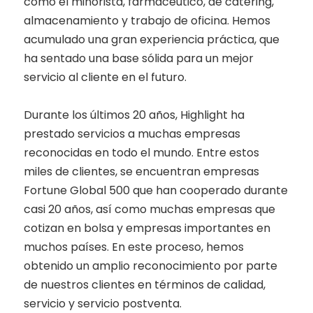
como el minorista, farmacéutico, de catering,
almacenamiento y trabajo de oficina. Hemos
acumulado una gran experiencia práctica, que
ha sentado una base sólida para un mejor
servicio al cliente en el futuro.
Durante los últimos 20 años, Highlight ha
prestado servicios a muchas empresas
reconocidas en todo el mundo. Entre estos
miles de clientes, se encuentran empresas
Fortune Global 500 que han cooperado durante
casi 20 años, así como muchas empresas que
cotizan en bolsa y empresas importantes en
muchos países. En este proceso, hemos
obtenido un amplio reconocimiento por parte
de nuestros clientes en términos de calidad,
servicio y servicio postventa.