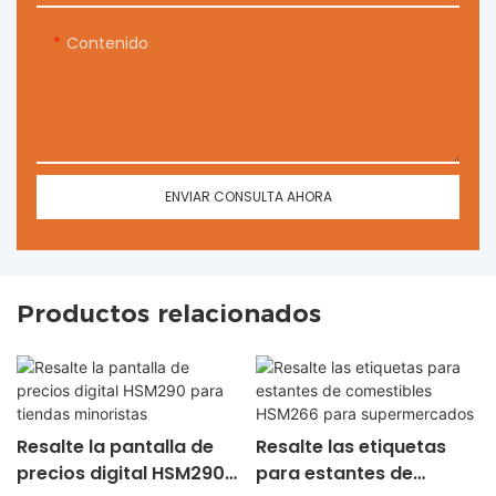
Contenido
ENVIAR CONSULTA AHORA
Productos relacionados
Resalte la pantalla de
Resalte las etiquetas
precios digital HSM290
para estantes de