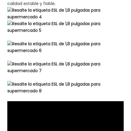
calidad estable y fiable.