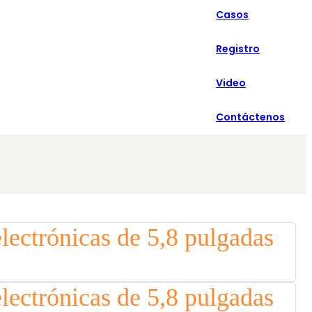
Casos
Español
Registro
Video
Contáctenos