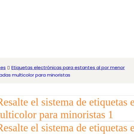
tes
Etiquetas electrónicas para estantes al por menor
adas multicolor para minoristas