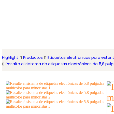
Highlight
Productos
Etiquetas electrónicas para estan
Resalte el sistema de etiquetas electrónicas de 5,8 pulg