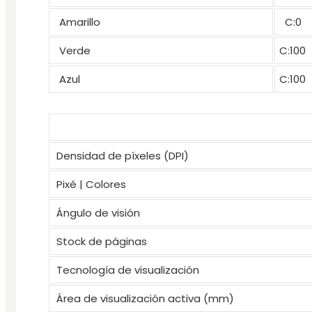
Amarillo
C:0
Verde
C:100
Azul
C:100
Densidad de píxeles (DPI)
Pixé | Colores
Ángulo de visión
Stock de páginas
Tecnología de visualización
Área de visualización activa (mm)