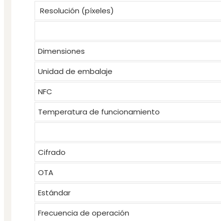
Resolución (píxeles)
Dimensiones
Unidad de embalaje
NFC
Temperatura de funcionamiento
Cifrado
OTA
Estándar
Frecuencia de operación