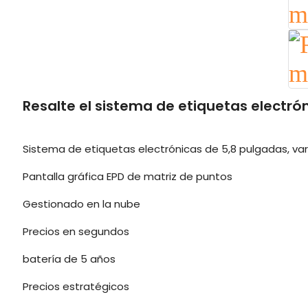
Resalte el sistema de etiquetas electró
Sistema de etiquetas electrónicas de 5,8 pulgadas, var
Pantalla gráfica EPD de matriz de puntos
Gestionado en la nube
Precios en segundos
batería de 5 años
Precios estratégicos