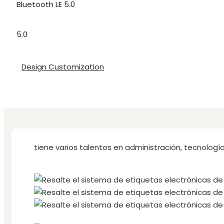
Bluetooth LE 5.0
5.0
Design Customization
tiene varios talentos en administración, tecnologí