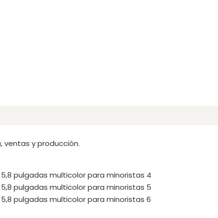
a, ventas y producción.