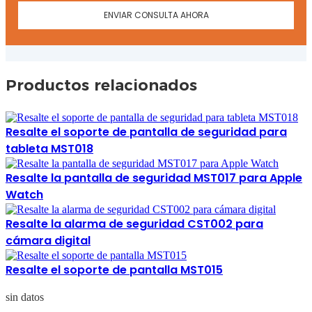
ENVIAR CONSULTA AHORA
Productos relacionados
Resalte el soporte de pantalla de seguridad para
tableta MST018
Resalte la pantalla de seguridad MST017 para Apple
Watch
Resalte la alarma de seguridad CST002 para
cámara digital
Resalte el soporte de pantalla MST015
sin datos