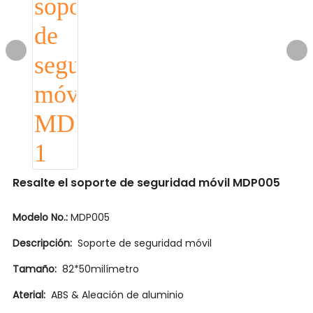
Resalte el soporte de seguridad móvil MDP005
Modelo No.:
MDP005
Descripción:
Soporte de seguridad móvil
Tamaño:
82*50milímetro
Aterial:
ABS & Aleación de aluminio