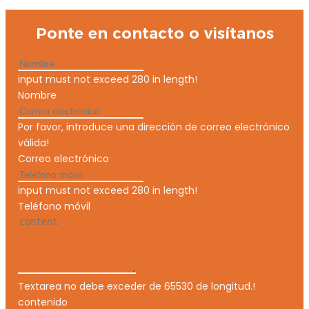
Ponte en contacto o visítanos
input must not exceed 280 in length!
Nombre
Por favor, introduce una dirección de correo electrónico
válida!
Correo electrónico
input must not exceed 280 in length!
Teléfono móvil
Textarea no debe exceder de 65530 de longitud.!
contenido