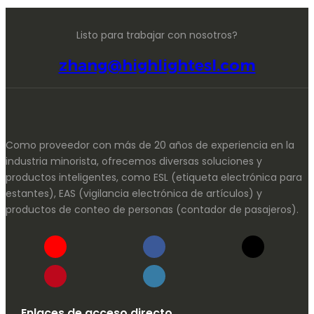
Listo para trabajar con nosotros?
zhang@highlightesl.com
Como proveedor con más de 20 años de experiencia en la
industria minorista, ofrecemos diversas soluciones y
productos inteligentes, como ESL (etiqueta electrónica para
estantes), EAS (vigilancia electrónica de artículos) y
productos de conteo de personas (contador de pasajeros).
Enlaces de acceso directo