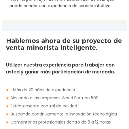
puede brindar una experiencia de usuario intuitiva.
Hablemos ahora de su proyecto de
venta minorista inteligente.
Utilizar nuestra experiencia para trabajar con
usted y ganar más participación de mercado.
●
Más de 20 años de experiencia
●
Sirviendo a las empresas World Fortune 500
●
Estrictamente control de calidad
●
Buscando continuamente la innovación tecnológica
●
Comentarios profesionales dentro de 8 a 12 horas