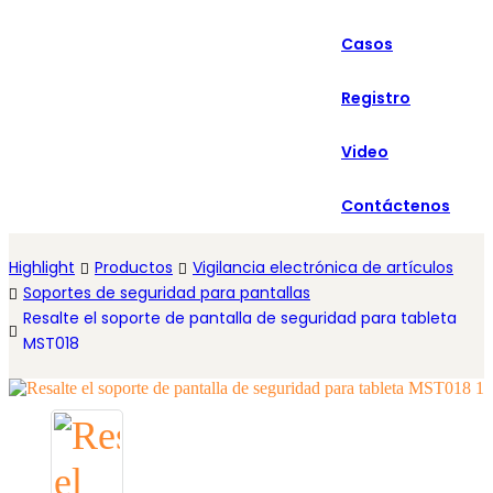
العربية
Casos
Español
Registro
Video
Contáctenos
Highlight
Productos
Vigilancia electrónica de artículos
Soportes de seguridad para pantallas
Resalte el soporte de pantalla de seguridad para tableta
MST018