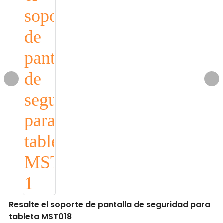
Resalte el soporte de pantalla de seguridad para
tableta MST018