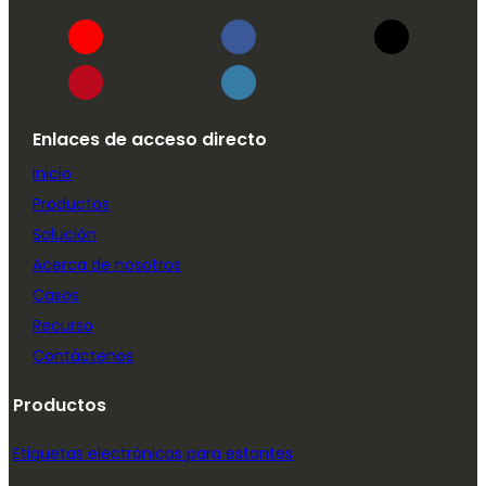
Enlaces de acceso directo
Inicio
Productos
Solución
Acerca de nosotros
Casos
Recurso
Contáctenos
Productos
Etiquetas electrónicas para estantes