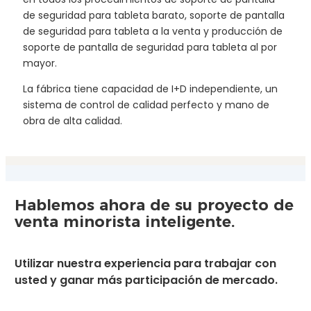
de seguridad para tableta barato, soporte de pantalla
de seguridad para tableta a la venta y producción de
soporte de pantalla de seguridad para tableta al por
mayor.
La fábrica tiene capacidad de I+D independiente, un
sistema de control de calidad perfecto y mano de
obra de alta calidad.
Hablemos ahora de su proyecto de
venta minorista inteligente.
Utilizar nuestra experiencia para trabajar con
usted y ganar más participación de mercado.