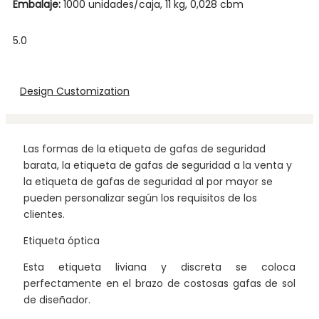
Embalaje:
1000 unidades/caja, 11 kg, 0,028 cbm
5.0
Design Customization
Las formas de la etiqueta de gafas de seguridad
barata, la etiqueta de gafas de seguridad a la venta y
la etiqueta de gafas de seguridad al por mayor se
pueden personalizar según los requisitos de los
clientes.
Etiqueta óptica
Esta etiqueta liviana y discreta se coloca
perfectamente en el brazo de costosas gafas de sol
de diseñador.