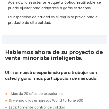
Además, la resistente etiqueta óptica reutilizable se
puede ajustar para adaptarse a gafas estrechas.
La inspección de calidad es el requisito previo para el
producto de alta calidad.
Hablemos ahora de su proyecto de
venta minorista inteligente.
Utilizar nuestra experiencia para trabajar con
usted y ganar más participación de mercado.
●
Más de 20 años de experiencia
●
Sirviendo a las empresas World Fortune 500
●
Estrictamente control de calidad