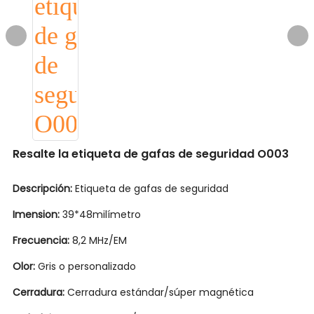
Resalte la etiqueta de gafas de seguridad O003
Descripción:
Etiqueta de gafas de seguridad
Imension:
39*48milímetro
Frecuencia:
8,2 MHz/EM
Olor:
Gris o personalizado
Cerradura:
Cerradura estándar/súper magnética