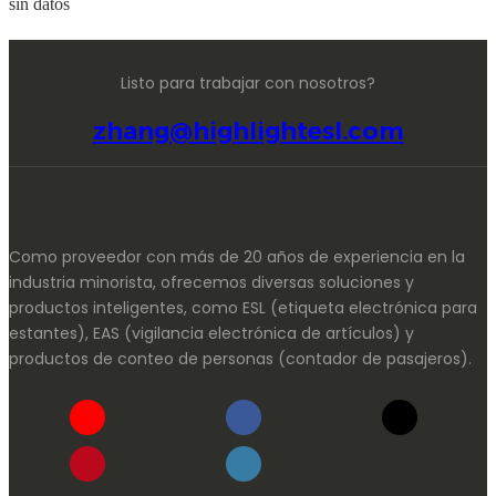
sin datos
Listo para trabajar con nosotros?
zhang@highlightesl.com
Como proveedor con más de 20 años de experiencia en la
industria minorista, ofrecemos diversas soluciones y
productos inteligentes, como ESL (etiqueta electrónica para
estantes), EAS (vigilancia electrónica de artículos) y
productos de conteo de personas (contador de pasajeros).