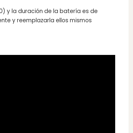
0) y la duración de la batería es de
nte y reemplazarla ellos mismos