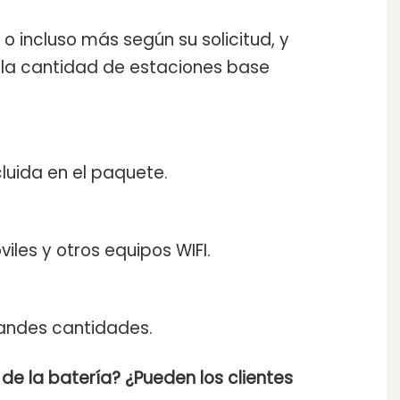
 o incluso más según su solicitud, y
 la cantidad de estaciones base
luida en el paquete.
iles y otros equipos WIFI.
randes cantidades.
de la batería? ¿Pueden los clientes