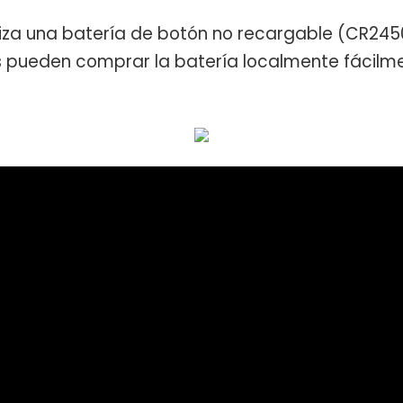
tiliza una batería de botón no recargable (CR245
 pueden comprar la batería localmente fácilme