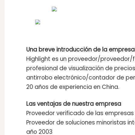
Una breve introducción de la empresa 
Highlight es un proveedor/proveedor/
profesional de visualización de precio
antirrobo electrónico/contador de p
20 años de experiencia en China.
Las ventajas de nuestra empresa
Proveedor verificado de las empresas
Proveedor de soluciones minoristas int
año 2003