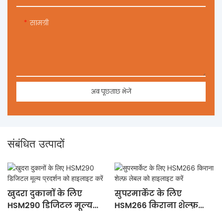
सामग्री
अब पूछताछ भेजें
संबंधित उत्पादों
खुदरा दुकानों के लिए
सुपरमार्केट के लिए
HSM290 डिजिटल मूल्य
HSM266 किराना शेल्फ़
प्रदर्शन को हाइलाइट करें
लेबल को हाइलाइट करें