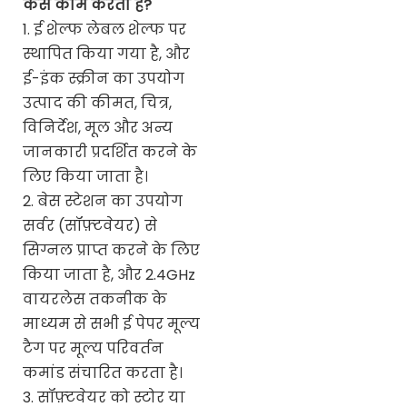
कैसे काम करता है?
1. ई शेल्फ लेबल शेल्फ पर
स्थापित किया गया है, और
ई-इंक स्क्रीन का उपयोग
उत्पाद की कीमत, चित्र,
विनिर्देश, मूल और अन्य
जानकारी प्रदर्शित करने के
लिए किया जाता है।
2. बेस स्टेशन का उपयोग
सर्वर (सॉफ़्टवेयर) से
सिग्नल प्राप्त करने के लिए
किया जाता है, और 2.4GHz
वायरलेस तकनीक के
माध्यम से सभी ई पेपर मूल्य
टैग पर मूल्य परिवर्तन
कमांड संचारित करता है।
3. सॉफ़्टवेयर को स्टोर या