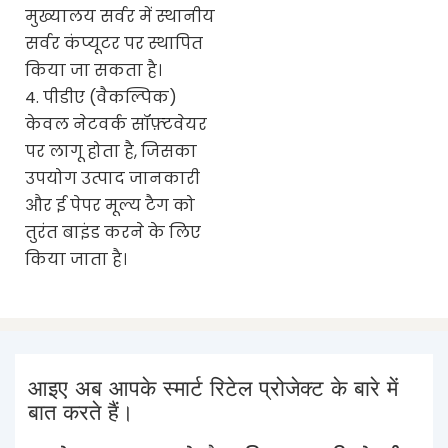
मुख्यालय सर्वर में स्थानीय
सर्वर कंप्यूटर पर स्थापित
किया जा सकता है।
4. पीडीए (वैकल्पिक)
केवल नेटवर्क सॉफ़्टवेयर
पर लागू होता है, जिसका
उपयोग उत्पाद जानकारी
और ई पेपर मूल्य टैग को
तुरंत बाइंड करने के लिए
किया जाता है।
आइए अब आपके स्मार्ट रिटेल प्रोजेक्ट के बारे में
बात करते हैं।