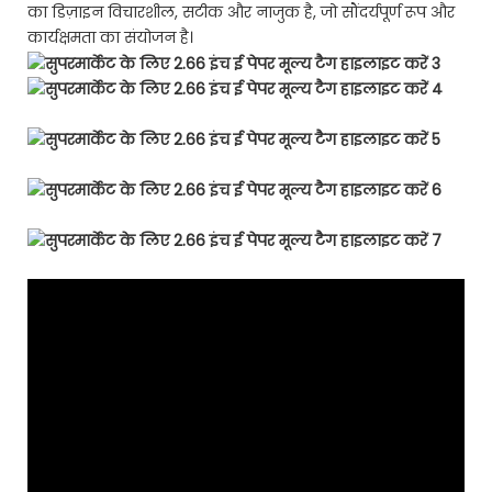
का डिज़ाइन विचारशील, सटीक और नाजुक है, जो सौंदर्यपूर्ण रूप और
कार्यक्षमता का संयोजन है।