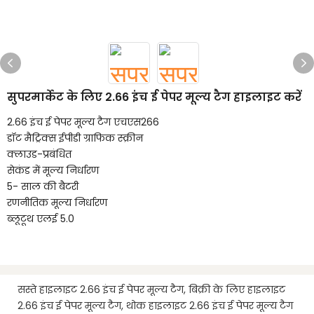
सुपरमार्केट के लिए 2.66 इंच ई पेपर मूल्य टैग हाइलाइट करें
2.66 इंच ई पेपर मूल्य टैग एचएस266
डॉट मैट्रिक्स ईपीडी ग्राफिक स्क्रीन
क्लाउड-प्रबंधित
सेकंड में मूल्य निर्धारण
5- साल की बैटरी
रणनीतिक मूल्य निर्धारण
ब्लूटूथ एलई 5.0
सस्ते हाइलाइट 2.66 इंच ई पेपर मूल्य टैग, बिक्री के लिए हाइलाइट
2.66 इंच ई पेपर मूल्य टैग, थोक हाइलाइट 2.66 इंच ई पेपर मूल्य टैग