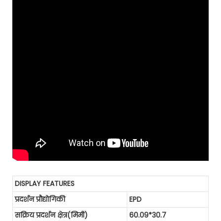
DISPLAY FEATURES
प्रदर्शन प्रौद्योगिकी
EPD
सक्रिय प्रदर्शन क्षेत्र(मिमी)
60.09*30.7