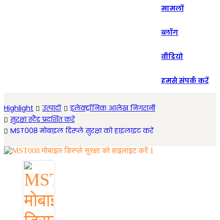
मामलों
Español
ब्लॉग
वीडियो
हमसे संपर्क करें
Highlight
उत्पादों
इलेक्ट्रॉनिक आलेख निगरानी
सुरक्षा स्टैंड प्रदर्शित करें
MST008 मोबाइल डिस्प्ले सुरक्षा को हाइलाइट करें