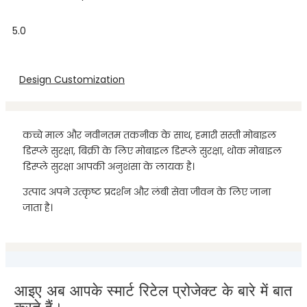
5.0
Design Customization
कच्चे माल और नवीनतम तकनीक के साथ, हमारी सस्ती मोबाइल
डिस्प्ले सुरक्षा, बिक्री के लिए मोबाइल डिस्प्ले सुरक्षा, थोक मोबाइल
डिस्प्ले सुरक्षा आपकी अनुशंसा के लायक है।
उत्पाद अपने उत्कृष्ट प्रदर्शन और लंबी सेवा जीवन के लिए जाना
जाता है।
आइए अब आपके स्मार्ट रिटेल प्रोजेक्ट के बारे में बात